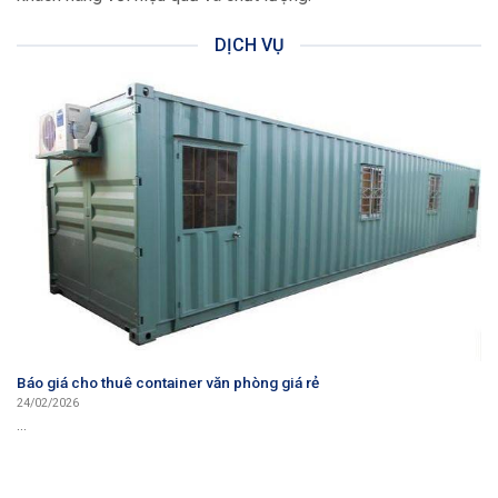
DỊCH VỤ
Báo giá cho thuê container văn phòng giá rẻ
24/02/2026
...