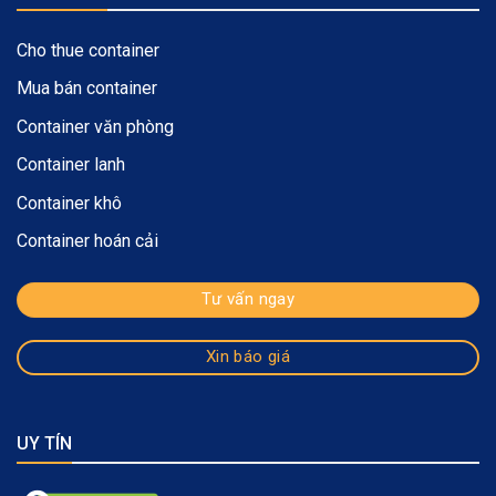
Cho thue container
Mua bán container
Container văn phòng
Container lanh
Container khô
Container hoán cải
Tư vấn ngay
Xin báo giá
UY TÍN