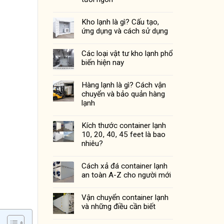
Kho lạnh là gì? Cấu tạo,
ứng dụng và cách sử dụng
Các loại vật tư kho lạnh phổ
biến hiện nay
Hàng lạnh là gì? Cách vận
chuyển và bảo quản hàng
lạnh
Kích thước container lạnh
10, 20, 40, 45 feet là bao
nhiêu?
Cách xả đá container lạnh
an toàn A-Z cho người mới
Vận chuyển container lạnh
và những điều cần biết