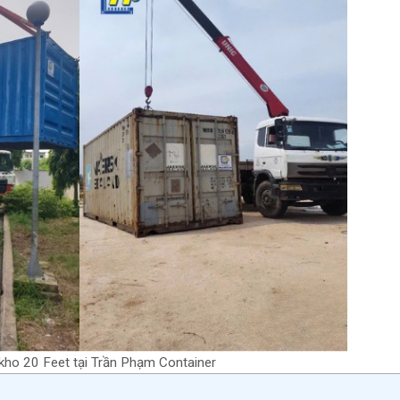
 kho 20 Feet tại Trần Phạm Container