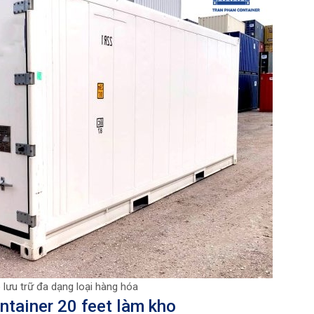
lưu trữ đa dạng loại hàng hóa
ntainer 20 feet làm kho