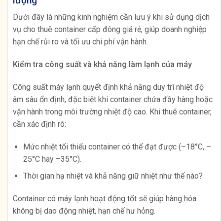
lượng
Dưới đây là những kinh nghiệm cần lưu ý khi sử dụng dịch
vụ cho thuê container cấp đông giá rẻ, giúp doanh nghiệp
hạn chế rủi ro và tối ưu chi phí vận hành.
Kiểm tra công suất và khả năng làm lạnh của máy
Công suất máy lạnh quyết định khả năng duy trì nhiệt độ
âm sâu ổn định, đặc biệt khi container chứa đầy hàng hoặc
vận hành trong môi trường nhiệt độ cao. Khi thuê container,
cần xác định rõ:
Mức nhiệt tối thiểu container có thể đạt được (–18°C, –
25°C hay –35°C).
Thời gian hạ nhiệt và khả năng giữ nhiệt như thế nào?
Container có máy lạnh hoạt động tốt sẽ giúp hàng hóa
không bị dao động nhiệt, hạn chế hư hỏng.