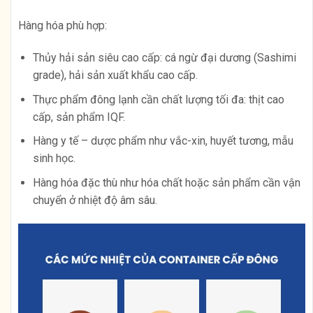
Hàng hóa phù hợp:
Thủy hải sản siêu cao cấp: cá ngừ đại dương (Sashimi
grade), hải sản xuất khẩu cao cấp.
Thực phẩm đông lạnh cần chất lượng tối đa: thịt cao
cấp, sản phẩm IQF.
Hàng y tế – dược phẩm như vắc-xin, huyết tương, mẫu
sinh học.
Hàng hóa đặc thù như hóa chất hoặc sản phẩm cần vận
chuyển ở nhiệt độ âm sâu.