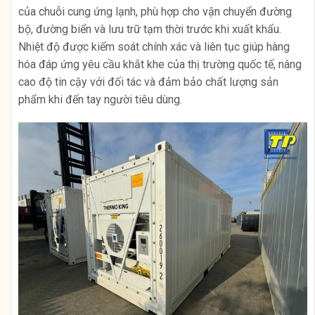
của chuỗi cung ứng lạnh, phù hợp cho vận chuyển đường
bộ, đường biển và lưu trữ tạm thời trước khi xuất khẩu.
Nhiệt độ được kiểm soát chính xác và liên tục giúp hàng
hóa đáp ứng yêu cầu khắt khe của thị trường quốc tế, nâng
cao độ tin cậy với đối tác và đảm bảo chất lượng sản
phẩm khi đến tay người tiêu dùng.