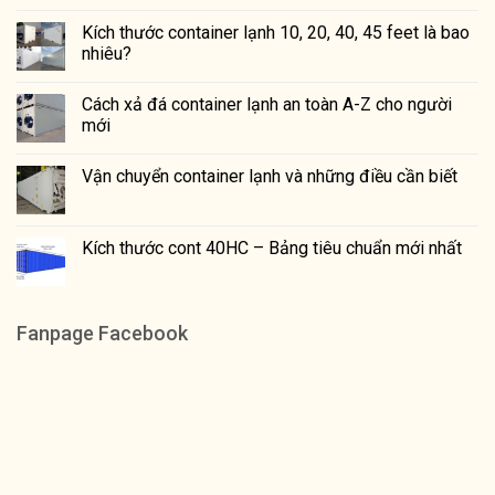
Kích thước container lạnh 10, 20, 40, 45 feet là bao
nhiêu?
Cách xả đá container lạnh an toàn A-Z cho người
mới
Vận chuyển container lạnh và những điều cần biết
Kích thước cont 40HC – Bảng tiêu chuẩn mới nhất
Fanpage Facebook