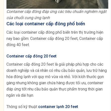
Container cấp đông đáp ứng các tiêu chuẩn nghiêm ngặt
của chuỗi cung ứng lạnh
Các loại container cấp đông phổ biến
Các loại container cấp đông phổ biến trên thị trường hiện
nay bao gồm: Container cấp đông 20 feet, Container cấp
đông 40 feet.
Container cấp đông 20 feet
Container cấp đông 20 feet là giải pháp phù hợp cho các
doanh nghiệp và cá nhân có nhu cầu bảo quản, lưu trữ hàng
hóa đông lạnh với quy mô vừa và nhỏ. Với kích thước gọn
gàng nhưng không gian chứa hàng được tối ưu, container
đáp ứng tốt nhu cầu bảo quản thực phẩm trong thời gian
ngắn và dài hạn.
Thông số kỹ thuật
container lạnh 20 feet