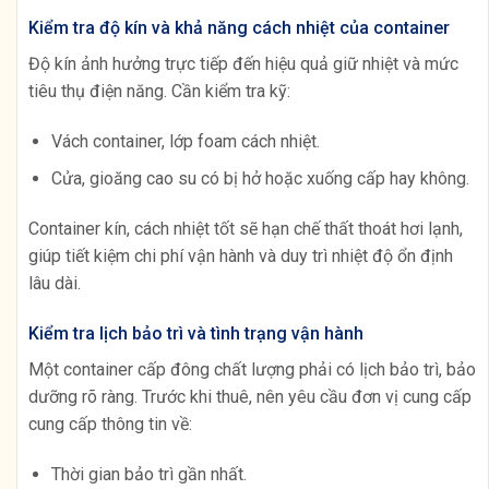
Kiểm tra độ kín và khả năng cách nhiệt của container
Độ kín ảnh hưởng trực tiếp đến hiệu quả giữ nhiệt và mức
tiêu thụ điện năng. Cần kiểm tra kỹ:
Vách container, lớp foam cách nhiệt.
Cửa, gioăng cao su có bị hở hoặc xuống cấp hay không.
Container kín, cách nhiệt tốt sẽ hạn chế thất thoát hơi lạnh,
giúp tiết kiệm chi phí vận hành và duy trì nhiệt độ ổn định
lâu dài.
Kiểm tra lịch bảo trì và tình trạng vận hành
Một container cấp đông chất lượng phải có lịch bảo trì, bảo
dưỡng rõ ràng. Trước khi thuê, nên yêu cầu đơn vị cung cấp
cung cấp thông tin về:
Thời gian bảo trì gần nhất.