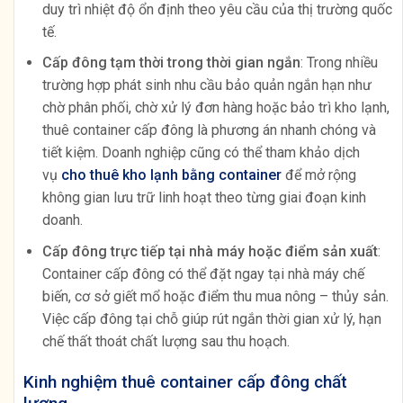
duy trì nhiệt độ ổn định theo yêu cầu của thị trường quốc
tế.
Cấp đông tạm thời trong thời gian ngắn
: Trong nhiều
trường hợp phát sinh nhu cầu bảo quản ngắn hạn như
chờ phân phối, chờ xử lý đơn hàng hoặc bảo trì kho lạnh,
thuê container cấp đông là phương án nhanh chóng và
tiết kiệm. Doanh nghiệp cũng có thể tham khảo dịch
vụ
cho thuê kho lạnh bằng container
để mở rộng
không gian lưu trữ linh hoạt theo từng giai đoạn kinh
doanh.
Cấp đông trực tiếp tại nhà máy hoặc điểm sản xuất
:
Container cấp đông có thể đặt ngay tại nhà máy chế
biến, cơ sở giết mổ hoặc điểm thu mua nông – thủy sản.
Việc cấp đông tại chỗ giúp rút ngắn thời gian xử lý, hạn
chế thất thoát chất lượng sau thu hoạch.
Kinh nghiệm thuê container cấp đông chất