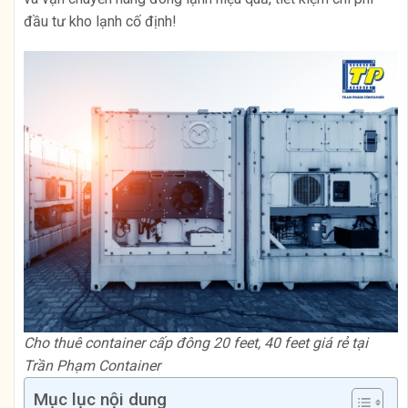
đầu tư kho lạnh cố định!
Cho thuê container cấp đông 20 feet, 40 feet giá rẻ tại
Trần Phạm Container
Mục lục nội dung