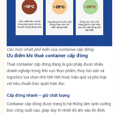
Các mức nhiệt phổ biến của container cấp đông
Ưu điểm khi thuê container cấp đông
Thuê container cấp đông đang là giải pháp được nhiều
doanh nghiệp trong lĩnh vực thực phẩm, thủy hải sản và
logistics lựa chọn nhờ tính linh hoạt, hiệu quả và phù hợp
với tiêu chuẩn bảo quản hiện đại.
Cấp đông nhanh – giữ chất lượng
Container cấp đông được trang bị hệ thống làm lạnh cưỡng
bức công suất cao, giúp duy trì nhiệt độ âm sâu ổn định.