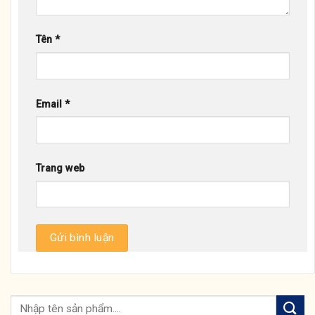
Tên
*
Email
*
Trang web