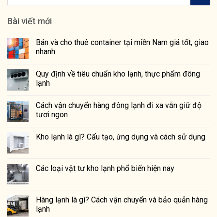
Bài viết mới
Bán và cho thuê container tại miền Nam giá tốt, giao
nhanh
Quy định về tiêu chuẩn kho lạnh, thực phẩm đông
lạnh
Cách vận chuyển hàng đông lạnh đi xa vẫn giữ độ
tươi ngon
Kho lạnh là gì? Cấu tạo, ứng dụng và cách sử dụng
Các loại vật tư kho lạnh phổ biến hiện nay
Hàng lạnh là gì? Cách vận chuyển và bảo quản hàng
lạnh