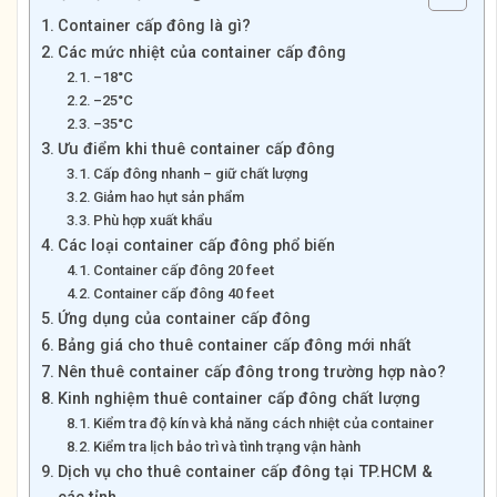
Container cấp đông là gì?
Các mức nhiệt của container cấp đông
–18°C
–25°C
–35°C
Ưu điểm khi thuê container cấp đông
Cấp đông nhanh – giữ chất lượng
Giảm hao hụt sản phẩm
Phù hợp xuất khẩu
Các loại container cấp đông phổ biến
Container cấp đông 20 feet
Container cấp đông 40 feet
Ứng dụng của container cấp đông
Bảng giá cho thuê container cấp đông mới nhất
Nên thuê container cấp đông trong trường hợp nào?
Kinh nghiệm thuê container cấp đông chất lượng
Kiểm tra độ kín và khả năng cách nhiệt của container
Kiểm tra lịch bảo trì và tình trạng vận hành
Dịch vụ cho thuê container cấp đông tại TP.HCM &