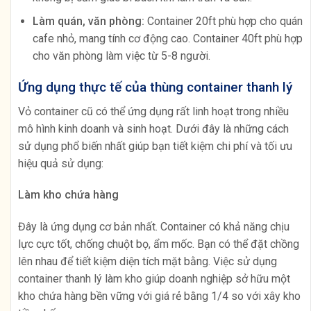
Làm quán, văn phòng:
Container 20ft phù hợp cho quán
cafe nhỏ, mang tính cơ động cao. Container 40ft phù hợp
cho văn phòng làm việc từ 5-8 người.
Ứng dụng thực tế của thùng container thanh lý
Vỏ container cũ có thể ứng dụng rất linh hoạt trong nhiều
mô hình kinh doanh và sinh hoạt. Dưới đây là những cách
sử dụng phổ biến nhất giúp bạn tiết kiệm chi phí và tối ưu
hiệu quả sử dụng:
Làm kho chứa hàng
Đây là ứng dụng cơ bản nhất. Container có khả năng chịu
lực cực tốt, chống chuột bọ, ẩm mốc. Bạn có thể đặt chồng
lên nhau để tiết kiệm diện tích mặt bằng. Việc sử dụng
container thanh lý làm kho giúp doanh nghiệp sở hữu một
kho chứa hàng bền vững với giá rẻ bằng 1/4 so với xây kho