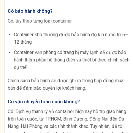
Có bảo hành không?
Có, tùy theo từng loại container.
Container kho thường được bảo hành độ kín nước từ 6–
12 tháng.
Container văn phòng có trang bị máy lạnh sẽ được bảo
hành thêm phần hệ thống điện và thiết bị theo chính sách
cụ thể.
Chính sách bảo hành sẽ được ghi rõ trong hợp đồng mua
bán để đảm bảo quyền lợi khách hàng.
Có vận chuyển toàn quốc không?
Có. Dịch vụ thanh lý vỏ container hiện nay hỗ trợ giao hàng
trên toàn quốc, từ TP.HCM, Bình Dương, Đồng Nai đến Đà
Nẵng, Hải Phòng và các tỉnh thành khác. Tuy nhiên, để tối