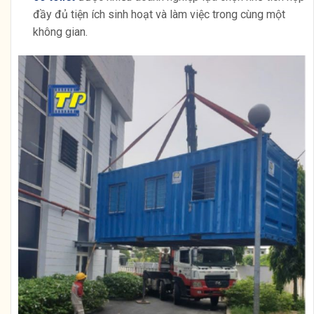
đầy đủ tiện ích sinh hoạt và làm việc trong cùng một
không gian.