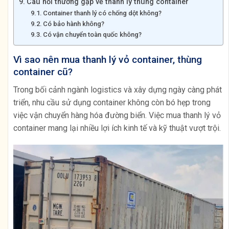
Câu hỏi thường gặp về thanh lý thùng container
Container thanh lý có chống dột không?
Có bảo hành không?
Có vận chuyển toàn quốc không?
Vì sao nên mua thanh lý vỏ container, thùng
container cũ?
Trong bối cảnh ngành logistics và xây dựng ngày càng phát
triển, nhu cầu sử dụng container không còn bó hẹp trong
việc vận chuyển hàng hóa đường biển. Việc mua thanh lý vỏ
container mang lại nhiều lợi ích kinh tế và kỹ thuật vượt trội.