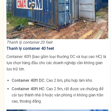
Thanh lý container 20 feet
Thanh lý container 40 feet
Container 40ft (bao gồm loại thường DC và loại cao HC) là
lựa chọn hàng đầu cho các doanh nghiệp cần không gian
lưu trữ lớn.
Container 40ft DC:
Cao 2.6m, phù hợp làm kho.
Container 40ft HC:
Cao 2.9m, rất được ưa chuộng để
cải tạo thành nhà ở hoặc văn phòng vì không gian trần
cao, thoáng đãng.