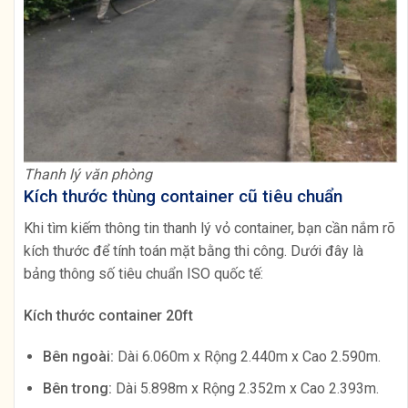
Thanh lý văn phòng
Kích thước thùng container cũ tiêu chuẩn
Khi tìm kiếm thông tin thanh lý vỏ container, bạn cần nắm rõ
kích thước để tính toán mặt bằng thi công. Dưới đây là
bảng thông số tiêu chuẩn ISO quốc tế:
Kích thước container 20ft
Bên ngoài:
Dài 6.060m x Rộng 2.440m x Cao 2.590m.
Bên trong:
Dài 5.898m x Rộng 2.352m x Cao 2.393m.