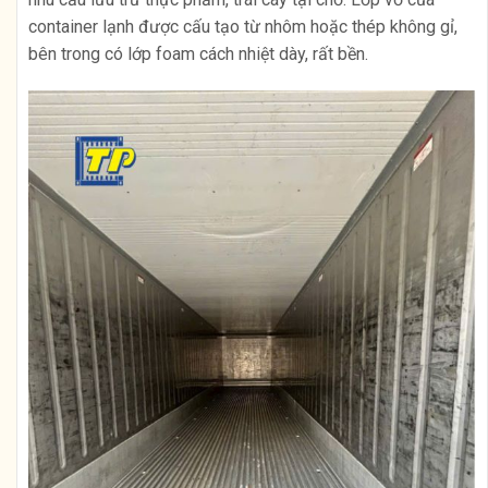
container lạnh được cấu tạo từ nhôm hoặc thép không gỉ,
bên trong có lớp foam cách nhiệt dày, rất bền.