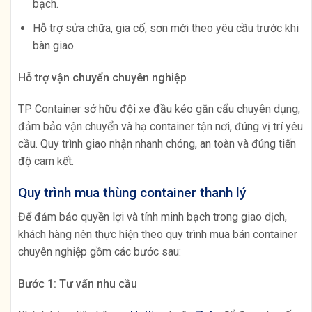
bạch.
Hỗ trợ sửa chữa, gia cố, sơn mới theo yêu cầu trước khi
bàn giao.
Hỗ trợ vận chuyển chuyên nghiệp
TP Container sở hữu đội xe đầu kéo gắn cẩu chuyên dụng,
đảm bảo vận chuyển và hạ container tận nơi, đúng vị trí yêu
cầu. Quy trình giao nhận nhanh chóng, an toàn và đúng tiến
độ cam kết.
Quy trình mua thùng container thanh lý
Để đảm bảo quyền lợi và tính minh bạch trong giao dịch,
khách hàng nên thực hiện theo quy trình mua bán container
chuyên nghiệp gồm các bước sau:
Bước 1: Tư vấn nhu cầu