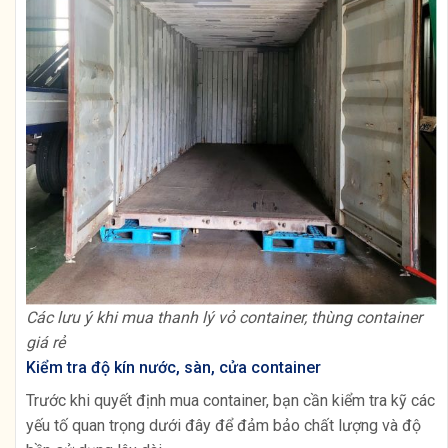
Các lưu ý khi mua thanh lý vỏ container, thùng container
giá rẻ
Kiểm tra độ kín nước, sàn, cửa container
Trước khi quyết định mua container, bạn cần kiểm tra kỹ các
yếu tố quan trọng dưới đây để đảm bảo chất lượng và độ