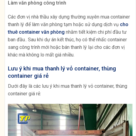
Làm văn phòng công trình
Các đơn vị nhà thầu xây dựng thường xuyên mua container
thanh lý để làm văn phòng tạm hoặc sử dụng dịch vụ
cho
thuê container văn phòng
nhằm tiết kiệm chi phí đầu tư
ban đầu.. Sau khi dự án kết thúc, họ có thể nhấc container
sang công trình mới hoặc bán thanh lý lại cho các đơn vị
khác mà không lo mất giá nhiều.
Lưu ý khi mua thanh lý vỏ container, thùng
container giá rẻ
Dưới đây là các lưu ý khi mua thanh lý vỏ container, thùng
container giá rẻ: