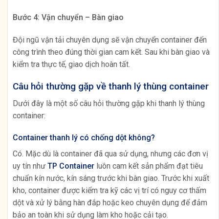
Bước 4: Vận chuyển – Bàn giao
Đội ngũ vận tải chuyên dụng sẽ vận chuyển container đến
công trình theo đúng thời gian cam kết. Sau khi bàn giao và
kiểm tra thực tế, giao dịch hoàn tất.
Câu hỏi thường gặp về thanh lý thùng container
Dưới đây là một số câu hỏi thường gặp khi thanh lý thùng
container:
Container thanh lý có chống dột không?
Có. Mặc dù là container đã qua sử dụng, nhưng các đơn vị
uy tín như
TP Container
luôn cam kết sản phẩm đạt tiêu
chuẩn kín nước, kín sáng trước khi bàn giao. Trước khi xuất
kho, container được kiểm tra kỹ các vị trí có nguy cơ thấm
dột và xử lý bằng hàn đắp hoặc keo chuyên dụng để đảm
bảo an toàn khi sử dụng làm kho hoặc cải tạo.