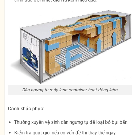
Dàn ngưng tụ máy lạnh container hoạt động kém
Cách khắc phục:
Thường xuyên vệ sinh dàn ngưng tụ để loại bỏ bụi bẩn.
Kiểm tra quạt gió, nếu có vấn đề thì thay thế ngay.