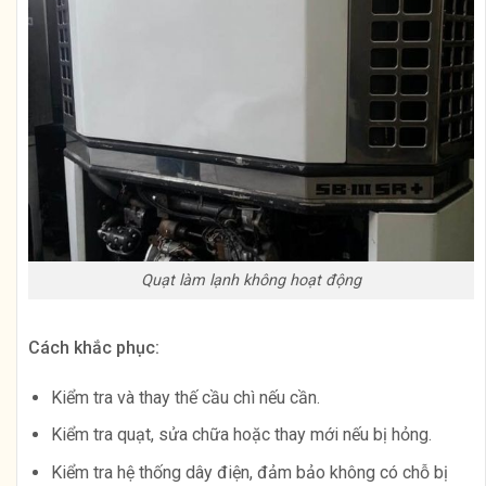
Quạt làm lạnh không hoạt động
Cách khắc phục:
Kiểm tra và thay thế cầu chì nếu cần.
Kiểm tra quạt, sửa chữa hoặc thay mới nếu bị hỏng.
Kiểm tra hệ thống dây điện, đảm bảo không có chỗ bị