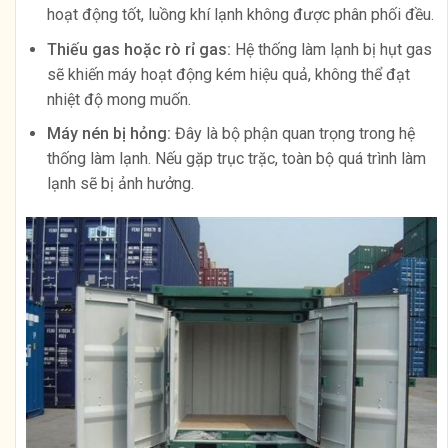
hoạt động tốt, luồng khí lạnh không được phân phối đều.
Thiếu gas hoặc rò rỉ gas:
Hệ thống làm lạnh bị hụt gas
sẽ khiến máy hoạt động kém hiệu quả, không thể đạt
nhiệt độ mong muốn.
Máy nén bị hỏng:
Đây là bộ phận quan trọng trong hệ
thống làm lạnh. Nếu gặp trục trặc, toàn bộ quá trình làm
lạnh sẽ bị ảnh hưởng.