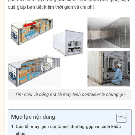
quả giúp bạn tiết kiệm thời gian và chi phí.
Tìm hiểu về bảng mã lỗi máy lạnh container là những gì?
Mục lục nội dung
Các lỗi máy lạnh container thường gặp và cách khắc
phục