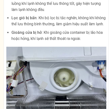
luồng khí lạnh không thể lưu thông tốt, gây hiện tượng
làm lạnh không đều.
Lọc gió bị bẩn:
Khi bộ lọc bị tắc nghẽn, không khí không
thể lưu thông bình thường, làm giảm hiệu suất làm lạnh.
Gioăng cửa bị hở:
Khi gioăng cửa container bị lão hóa
hoặc hỏng, khí lạnh sẽ thất thoát ra ngoài.