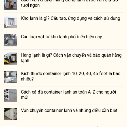
tươi ngon
Kho lạnh là gì? Cấu tạo, ứng dụng và cách sử dụng
Các loại vật tư kho lạnh phổ biến hiện nay
Hàng lạnh là gì? Cách vận chuyển và bảo quản hàng
lạnh
Kích thước container lạnh 10, 20, 40, 45 feet là bao
nhiêu?
Cách xả đá container lạnh an toàn A-Z cho người
mới
Vận chuyển container lạnh và những điều cần biết