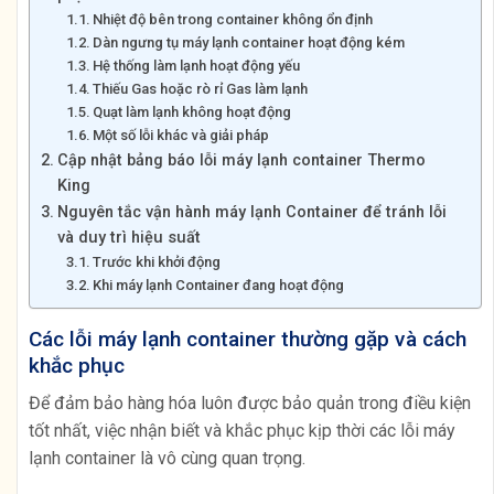
Nhiệt độ bên trong container không ổn định
Dàn ngưng tụ máy lạnh container hoạt động kém
Hệ thống làm lạnh hoạt động yếu
Thiếu Gas hoặc rò rỉ Gas làm lạnh
Quạt làm lạnh không hoạt động
Một số lỗi khác và giải pháp
Cập nhật bảng báo lỗi máy lạnh container Thermo
King
Nguyên tắc vận hành máy lạnh Container để tránh lỗi
và duy trì hiệu suất
Trước khi khởi động
Khi máy lạnh Container đang hoạt động
Các lỗi máy lạnh container thường gặp và cách
khắc phục
Để đảm bảo hàng hóa luôn được bảo quản trong điều kiện
tốt nhất, việc nhận biết và khắc phục kịp thời các lỗi máy
lạnh container là vô cùng quan trọng.