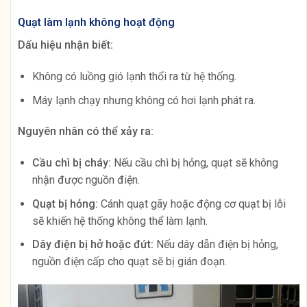
Quạt làm lạnh không hoạt động
Dấu hiệu nhận biết:
Không có luồng gió lạnh thổi ra từ hệ thống.
Máy lạnh chạy nhưng không có hơi lạnh phát ra.
Nguyên nhân có thể xảy ra:
Cầu chì bị cháy:
Nếu cầu chì bị hỏng, quạt sẽ không
nhận được nguồn điện.
Quạt bị hỏng:
Cánh quạt gãy hoặc động cơ quạt bị lỗi
sẽ khiến hệ thống không thể làm lạnh.
Dây điện bị hở hoặc đứt:
Nếu dây dẫn điện bị hỏng,
nguồn điện cấp cho quạt sẽ bị gián đoạn.