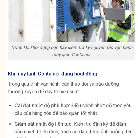
Trước khi khởi động bạn hãy kiểm tra kỹ nguyên tắc vận hành
máy lạnh Container
Khi máy lạnh Container đang hoạt động
Trong quá trình vận hành, cần theo dõi và bảo dưỡng
thường xuyên để duy trì hiệu suất:
Cài đặt nhiệt độ phù hợp:
Điều chỉnh nhiệt độ theo yêu
cầu của hàng hóa để bảo quản tốt nhất.
Giám sát nhiệt độ liên tục:
Kiểm tra định kỳ để đảm
bảo nhiệt độ ổn định, tránh sự dao động ảnh hưởng đến