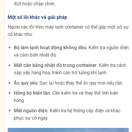
đứt hoặc chập chờn.
Một số lỗi khác và giải pháp
Ngoài các lỗi trên, máy lạnh container có thể gặp một số sự
cố khác như:
Bộ làm lạnh hoạt động không đều
: Kiểm tra nguồn điện
và cảm biến nhiệt độ.
Mất cân bằng nhiệt độ trong container
: Kiểm tra cách
sắp xếp hàng hóa, tránh cản trở luồng khí lạnh.
Ắc quy yếu
: Sạc lại hoặc thay thế ắc quy mới nếu cần.
Hỏng bộ biến tần
: Cần kiểm tra và thay thế linh kiện
hỏng.
Mất nguồn điện
: Kiểm tra hệ thống cấp điện và khắc
phục sự cố ngay.