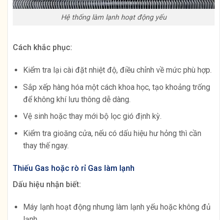
Hệ thống làm lạnh hoạt động yếu
Cách khắc phục:
Kiểm tra lại cài đặt nhiệt độ, điều chỉnh về mức phù hợp.
Sắp xếp hàng hóa một cách khoa học, tạo khoảng trống
để không khí lưu thông dễ dàng.
Vệ sinh hoặc thay mới bộ lọc gió định kỳ.
Kiểm tra gioăng cửa, nếu có dấu hiệu hư hỏng thì cần
thay thế ngay.
Thiếu Gas hoặc rò rỉ Gas làm lạnh
Dấu hiệu nhận biết:
Máy lạnh hoạt động nhưng làm lạnh yếu hoặc không đủ
lạnh.