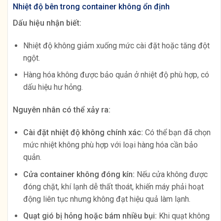
Nhiệt độ bên trong container không ổn định
Dấu hiệu nhận biết:
Nhiệt độ không giảm xuống mức cài đặt hoặc tăng đột
ngột.
Hàng hóa không được bảo quản ở nhiệt độ phù hợp, có
dấu hiệu hư hỏng.
Nguyên nhân có thể xảy ra:
Cài đặt nhiệt độ không chính xác:
Có thể bạn đã chọn
mức nhiệt không phù hợp với loại hàng hóa cần bảo
quản.
Cửa container không đóng kín:
Nếu cửa không được
đóng chặt, khí lạnh dễ thất thoát, khiến máy phải hoạt
động liên tục nhưng không đạt hiệu quả làm lạnh.
Quạt gió bị hỏng hoặc bám nhiều bụi:
Khi quạt không