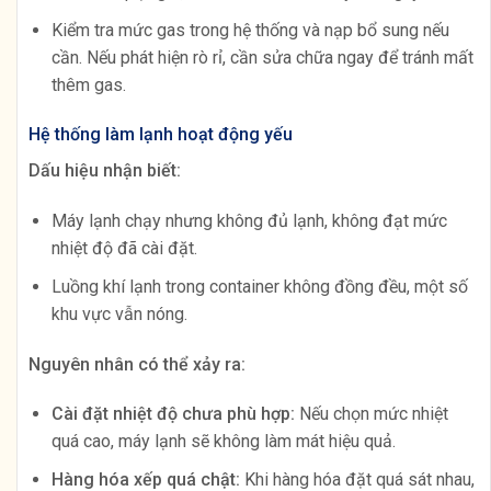
Kiểm tra mức gas trong hệ thống và nạp bổ sung nếu
cần. Nếu phát hiện rò rỉ, cần sửa chữa ngay để tránh mất
thêm gas.
Hệ thống làm lạnh hoạt động yếu
Dấu hiệu nhận biết:
Máy lạnh chạy nhưng không đủ lạnh, không đạt mức
nhiệt độ đã cài đặt.
Luồng khí lạnh trong container không đồng đều, một số
khu vực vẫn nóng.
Nguyên nhân có thể xảy ra:
Cài đặt nhiệt độ chưa phù hợp:
Nếu chọn mức nhiệt
quá cao, máy lạnh sẽ không làm mát hiệu quả.
Hàng hóa xếp quá chật:
Khi hàng hóa đặt quá sát nhau,