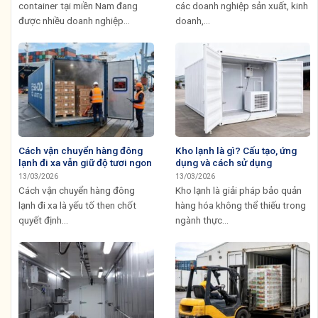
container tại miền Nam đang
các doanh nghiệp sản xuất, kinh
được nhiều doanh nghiệp...
doanh,...
Cách vận chuyển hàng đông
Kho lạnh là gì? Cấu tạo, ứng
lạnh đi xa vẫn giữ độ tươi ngon
dụng và cách sử dụng
13/03/2026
13/03/2026
Cách vận chuyển hàng đông
Kho lạnh là giải pháp bảo quản
lạnh đi xa là yếu tố then chốt
hàng hóa không thể thiếu trong
quyết định...
ngành thực...