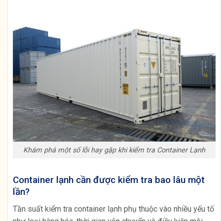
Khám phá một số lỗi hay gặp khi kiểm tra Container Lạnh
Container lạnh cần được kiểm tra bao lâu một
lần?
Tần suất kiểm tra container lạnh phụ thuộc vào nhiều yếu tố