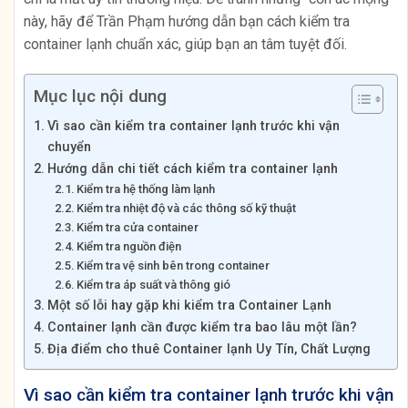
này, hãy để Trần Phạm hướng dẫn bạn cách kiểm tra
container lạnh chuẩn xác, giúp bạn an tâm tuyệt đối.
Mục lục nội dung
Vì sao cần kiểm tra container lạnh trước khi vận
chuyển
Hướng dẫn chi tiết cách kiểm tra container lạnh
Kiểm tra hệ thống làm lạnh
Kiểm tra nhiệt độ và các thông số kỹ thuật
Kiểm tra cửa container
Kiểm tra nguồn điện
Kiểm tra vệ sinh bên trong container
Kiểm tra áp suất và thông gió
Một số lỗi hay gặp khi kiểm tra Container Lạnh
Container lạnh cần được kiểm tra bao lâu một lần?
Địa điểm cho thuê Container lạnh Uy Tín, Chất Lượng
Vì sao cần kiểm tra container lạnh trước khi vận