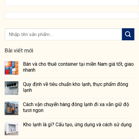
Bài viết mới
Bán và cho thuê container tại miền Nam giá tốt, giao
nhanh
Quy định về tiêu chuẩn kho lạnh, thực phẩm đông
lạnh
Cách vận chuyển hàng đông lạnh đi xa vẫn giữ độ
tươi ngon
Kho lạnh là gì? Cấu tạo, ứng dụng và cách sử dụng