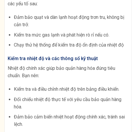
các yếu tố sau:
Đảm bảo quạt và dàn lạnh hoạt động trơn tru, không bị
cản trở.
Kiểm tra mức gas lạnh và phát hiện rò rỉ nếu có.
Chạy thử hệ thống để kiểm tra độ ổn định của nhiệt độ
Kiểm tra nhiệt độ và các thông số kỹ thuật
Nhiệt độ chính xác giúp bảo quản hàng hóa đúng tiêu
chuẩn. Bạn nên:
Kiểm tra và điều chỉnh nhiệt độ trên bảng điều khiển.
Đối chiếu nhiệt độ thực tế với yêu cầu bảo quản hàng
hóa.
Đảm bảo cảm biến nhiệt hoạt động chính xác, tránh sai
lệch.