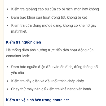
Kiểm tra gioăng cao su cửa có bị rách, mòn hay không.
Đảm bảo khóa cửa hoạt động tốt, không bị kẹt.
Kiểm tra cửa đóng mở dễ dàng, không có khe hở gây
mất nhiệt.
Kiểm tra nguồn điện
Hệ thống điện ảnh hưởng trực tiếp đến hoạt động của
container lạnh:
Đảm bảo nguồn điện đầu vào ổn định, đúng thông số
yêu cầu.
Kiểm tra dây điện và đầu nối tránh chập cháy.
Chạy thử máy nén để kiểm tra khả năng vận hành.
Kiểm tra vệ sinh bên trong container