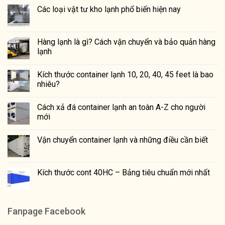
Các loại vật tư kho lạnh phổ biến hiện nay
Hàng lạnh là gì? Cách vận chuyển và bảo quản hàng
lạnh
Kích thước container lạnh 10, 20, 40, 45 feet là bao
nhiêu?
Cách xả đá container lạnh an toàn A-Z cho người
mới
Vận chuyển container lạnh và những điều cần biết
Kích thước cont 40HC – Bảng tiêu chuẩn mới nhất
Fanpage Facebook