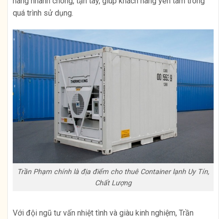
hàng nhanh chóng, tận tay, giúp khách hàng yên tâm trong
quá trình sử dụng.
Trần Phạm chính là địa điểm cho thuê Container lạnh Uy Tín,
Chất Lượng
Với đội ngũ tư vấn nhiệt tình và giàu kinh nghiệm, Trần