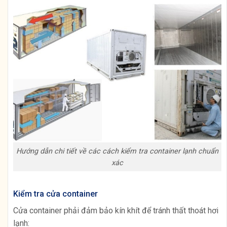
Hướng dẫn chi tiết về các cách kiểm tra container lạnh chuẩn
xác
Kiểm tra cửa container
Cửa container phải đảm bảo kín khít để tránh thất thoát hơi
lạnh: