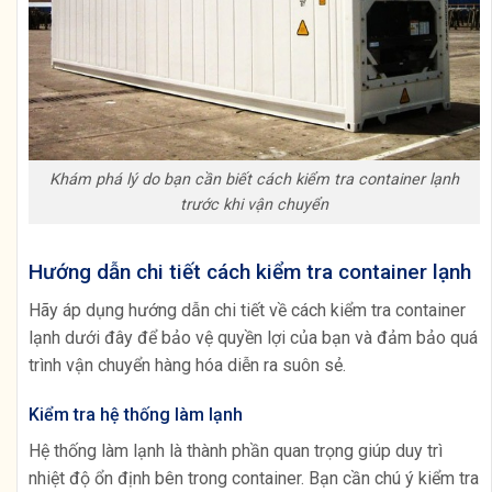
Khám phá lý do bạn cần biết cách kiểm tra container lạnh
trước khi vận chuyển
Hướng dẫn chi tiết cách kiểm tra container lạnh
Hãy áp dụng hướng dẫn chi tiết về cách kiểm tra container
lạnh dưới đây để bảo vệ quyền lợi của bạn và đảm bảo quá
trình vận chuyển hàng hóa diễn ra suôn sẻ.
Kiểm tra hệ thống làm lạnh
Hệ thống làm lạnh là thành phần quan trọng giúp duy trì
nhiệt độ ổn định bên trong container. Bạn cần chú ý kiểm tra