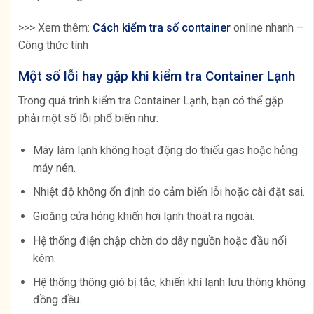
>>> Xem thêm:
Cách kiểm tra số container
online nhanh –
Công thức tính
Một số lỗi hay gặp khi kiểm tra Container Lạnh
Trong quá trình kiểm tra Container Lạnh, bạn có thể gặp
phải một số lỗi phổ biến như:
Máy làm lạnh không hoạt động do thiếu gas hoặc hỏng
máy nén.
Nhiệt độ không ổn định do cảm biến lỗi hoặc cài đặt sai.
Gioăng cửa hỏng khiến hơi lạnh thoát ra ngoài.
Hệ thống điện chập chờn do dây nguồn hoặc đầu nối
kém.
Hệ thống thông gió bị tắc, khiến khí lạnh lưu thông không
đồng đều.