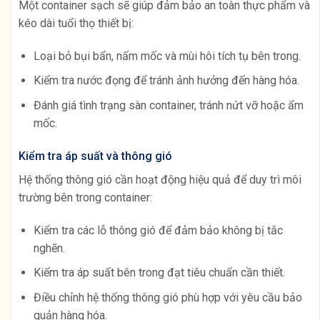
Một container sạch sẽ giúp đảm bảo an toàn thực phẩm và
kéo dài tuổi thọ thiết bị:
Loại bỏ bụi bẩn, nấm mốc và mùi hôi tích tụ bên trong.
Kiểm tra nước đọng để tránh ảnh hưởng đến hàng hóa.
Đánh giá tình trạng sàn container, tránh nứt vỡ hoặc ẩm
mốc.
Kiểm tra áp suất và thông gió
Hệ thống thông gió cần hoạt động hiệu quả để duy trì môi
trường bên trong container:
Kiểm tra các lỗ thông gió để đảm bảo không bị tắc
nghẽn.
Kiểm tra áp suất bên trong đạt tiêu chuẩn cần thiết.
Điều chỉnh hệ thống thông gió phù hợp với yêu cầu bảo
quản hàng hóa.