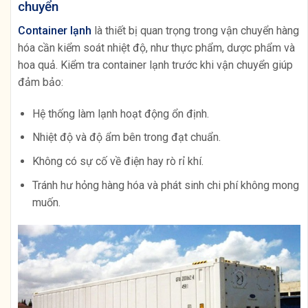
chuyển
Container lạnh
là thiết bị quan trọng trong vận chuyển hàng
hóa cần kiểm soát nhiệt độ, như thực phẩm, dược phẩm và
hoa quả. Kiểm tra container lạnh trước khi vận chuyển giúp
đảm bảo:
Hệ thống làm lạnh hoạt động ổn định.
Nhiệt độ và độ ẩm bên trong đạt chuẩn.
Không có sự cố về điện hay rò rỉ khí.
Tránh hư hỏng hàng hóa và phát sinh chi phí không mong
muốn.