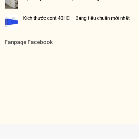
Kích thước cont 40HC – Bảng tiêu chuẩn mới nhất
Fanpage Facebook