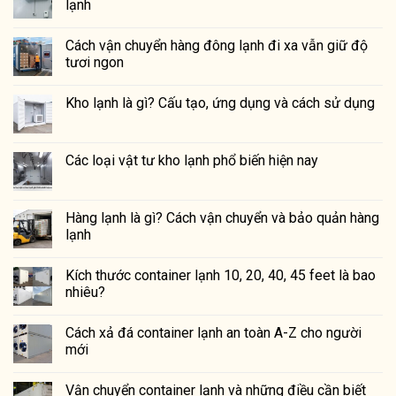
lạnh
Cách vận chuyển hàng đông lạnh đi xa vẫn giữ độ
tươi ngon
Kho lạnh là gì? Cấu tạo, ứng dụng và cách sử dụng
Các loại vật tư kho lạnh phổ biến hiện nay
Hàng lạnh là gì? Cách vận chuyển và bảo quản hàng
lạnh
Kích thước container lạnh 10, 20, 40, 45 feet là bao
nhiêu?
Cách xả đá container lạnh an toàn A-Z cho người
mới
Vận chuyển container lạnh và những điều cần biết