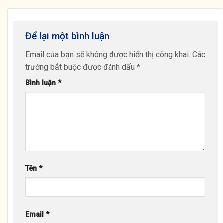
Để lại một bình luận
Email của bạn sẽ không được hiển thị công khai.
Các
trường bắt buộc được đánh dấu
*
Bình luận
*
Tên
*
Email
*