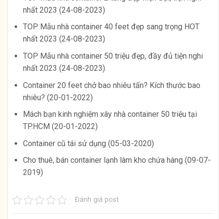
nhất 2023 (24-08-2023)
TOP Mẫu nhà container 40 feet đẹp sang trọng HOT
nhất 2023 (24-08-2023)
TOP Mẫu nhà container 50 triệu đẹp, đầy đủ tiện nghi
nhất 2023 (24-08-2023)
Container 20 feet chở bao nhiêu tấn? Kích thước bao
nhiêu? (20-01-2022)
Mách bạn kinh nghiệm xây nhà container 50 triệu tại
TP.HCM (20-01-2022)
Container cũ tái sử dụng (05-03-2020)
Cho thuê, bán container lạnh làm kho chứa hàng (09-07-
2019)
Đánh giá post