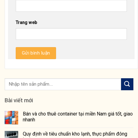
Trang web
Bài viết mới
Bán và cho thuê container tại miền Nam giá tốt, giao
nhanh
Quy định về tiêu chuẩn kho lạnh, thực phẩm đông