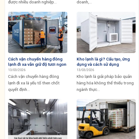
được nhiều doanh nghiệp...
doanh,...
Cách vận chuyển hàng đông
Kho lạnh là gì? Cấu tạo, ứng
lạnh đi xa vẫn giữ độ tươi ngon
dụng và cách sử dụng
13/03/2026
13/03/2026
Cách vận chuyển hàng đông
Kho lạnh là giải pháp bảo quản
lạnh đi xa là yếu tố then chốt
hàng hóa không thể thiếu trong
quyết định...
ngành thực...