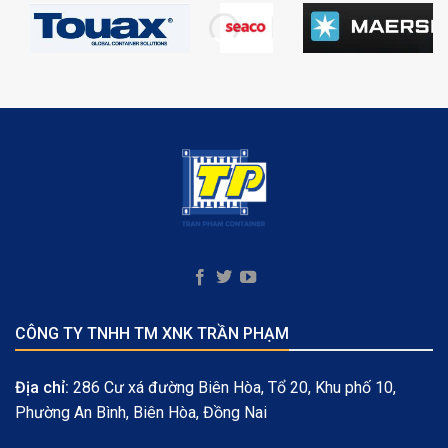
CÔNG TY TNHH TM XNK TRẦN PHẠM
Địa chỉ:
286 Cư xá đường Biên Hòa, Tổ 20, Khu phố 10,
Phường An Bình, Biên Hòa, Đồng Nai