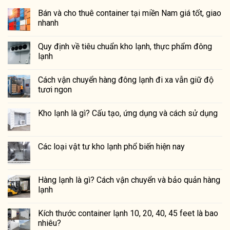
Bán và cho thuê container tại miền Nam giá tốt, giao
nhanh
Quy định về tiêu chuẩn kho lạnh, thực phẩm đông
lạnh
Cách vận chuyển hàng đông lạnh đi xa vẫn giữ độ
tươi ngon
Kho lạnh là gì? Cấu tạo, ứng dụng và cách sử dụng
Các loại vật tư kho lạnh phổ biến hiện nay
Hàng lạnh là gì? Cách vận chuyển và bảo quản hàng
lạnh
Kích thước container lạnh 10, 20, 40, 45 feet là bao
nhiêu?