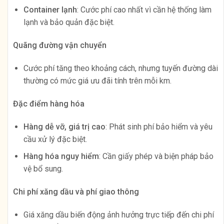
Container lạnh
: Cước phí cao nhất vì cần hệ thống làm
lạnh và bảo quản đặc biệt.
Quãng đường vận chuyển
Cước phí tăng theo khoảng cách, nhưng tuyến đường dài
thường có mức giá ưu đãi tính trên mỗi km.
Đặc điểm hàng hóa
Hàng dễ vỡ, giá trị cao
: Phát sinh phí bảo hiểm và yêu
cầu xử lý đặc biệt.
Hàng hóa nguy hiểm
: Cần giấy phép và biện pháp bảo
vệ bổ sung.
Chi phí xăng dầu và phí giao thông
Giá xăng dầu biến động ảnh hưởng trực tiếp đến chi phí