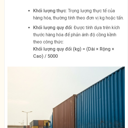
Khối lượng thực
: Trọng lượng thực tế của
hàng hóa, thường tính theo đơn vị kg hoặc tấn.
Khối lượng quy đổi
: Được tính dựa trên kích
thước hàng hóa để phản ánh độ cồng kềnh
theo công thức:
Khối lượng quy đổi (kg) = (Dài × Rộng ×
Cao) / 5000