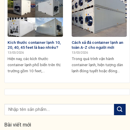
Kích thước container lạnh 10,
Cách xả đá container lạnh an
20, 40, 45 feet là bao nhiêu?
toàn A-Z cho người mới
13/03/2026
13/03/2026
Hiện nay, các kích thước
Trong quá trình vận hành
container lạnh phổ biến trên thị
container lạnh, hiện tượng dàn
trường gồm 10 feet,...
lạnh đóng tuyết hoặc đóng...
Bài viết mới