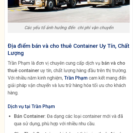
Các yếu tố ảnh hưởng đến chi phí vận chuyển
Địa điểm bán và cho thuê Container Uy Tín, Chất
Lượng
Trần Phạm là đơn vị chuyên cung cấp dịch vụ
bán và cho
thuê container
uy tín, chất lượng hàng đầu trên thị trường.
Với nhiều năm kinh nghiệm,
Trần Phạm
cam kết mang đến
giải pháp vận chuyển và lưu trữ hàng hóa tối ưu cho khách
hàng.
Dịch vụ tại Trần Phạm
Bán Container
: Đa dạng các loại container mới và đã
qua sử dụng, phù hợp với nhiều nhu cầu.