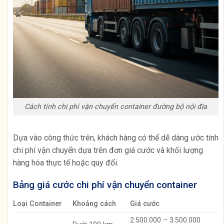
Cách tính chi phí vận chuyển container đường bộ nội địa
Dựa vào công thức trên, khách hàng có thể dễ dàng ước tính
chi phí vận chuyển dựa trên đơn giá cước và khối lượng
hàng hóa thực tế hoặc quy đổi.
Bảng giá cước chi phí vận chuyển container
Loại Container
Khoảng cách
Giá cước
2.500.000 – 3.500.000