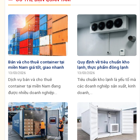
Bán và cho thuê container tại
Quy định về tiêu chuẩn kho
miền Nam giá tốt, giao nhanh
lạnh, thực phẩm đông lạnh
13/03/2026
13/03/2026
Dịch vụ bán và cho thuê
Tiêu chuẩn kho lạnh là yếu tố mà
container tại miền Nam đang
các doanh nghiệp sản xuất, kinh
được nhiều doanh nghiệp...
doanh,...