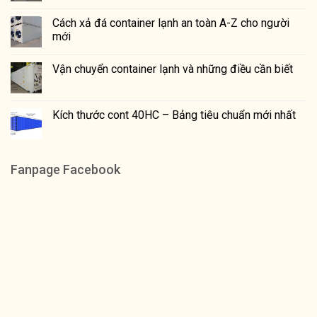
Cách xả đá container lạnh an toàn A-Z cho người
mới
Vận chuyển container lạnh và những điều cần biết
Kích thước cont 40HC – Bảng tiêu chuẩn mới nhất
Fanpage Facebook