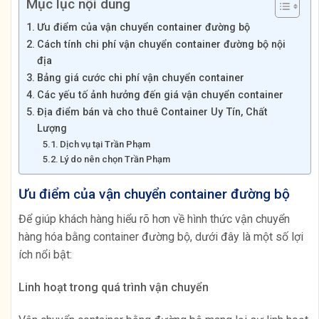
Mục lục nội dung
Ưu điểm của vận chuyển container đường bộ
Cách tính chi phí vận chuyển container đường bộ nội
địa
Bảng giá cước chi phí vận chuyển container
Các yếu tố ảnh hưởng đến giá vận chuyển container
Địa điểm bán và cho thuê Container Uy Tín, Chất
Lượng
Dịch vụ tại Trần Phạm
Lý do nên chọn Trần Phạm
Ưu điểm của vận chuyển container đường bộ
Để giúp khách hàng hiểu rõ hơn về hình thức vận chuyển
hàng hóa bằng container đường bộ, dưới đây là một số lợi
ích nổi bật:
Linh hoạt trong quá trình vận chuyển