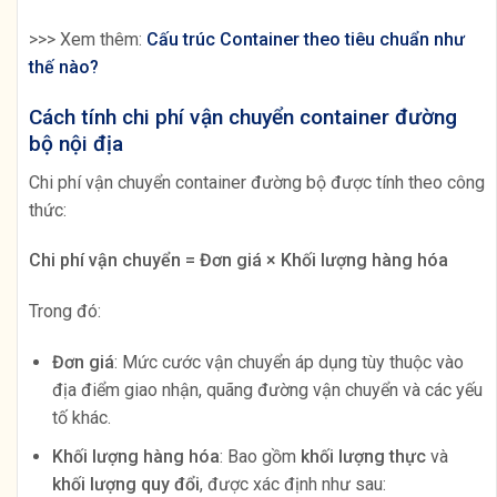
>>> Xem thêm:
Cấu trúc Container theo tiêu chuẩn như
thế nào?
Cách tính chi phí vận chuyển container đường
bộ nội địa
Chi phí vận chuyển container đường bộ được tính theo công
thức:
Chi phí vận chuyển = Đơn giá × Khối lượng hàng hóa
Trong đó:
Đơn giá
: Mức cước vận chuyển áp dụng tùy thuộc vào
địa điểm giao nhận, quãng đường vận chuyển và các yếu
tố khác.
Khối lượng hàng hóa
: Bao gồm
khối lượng thực
và
khối lượng quy đổi
, được xác định như sau: