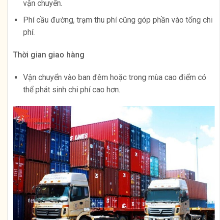
vận chuyển.
Phí cầu đường, trạm thu phí cũng góp phần vào tổng chi
phí.
Thời gian giao hàng
Vận chuyển vào ban đêm hoặc trong mùa cao điểm có
thể phát sinh chi phí cao hơn.