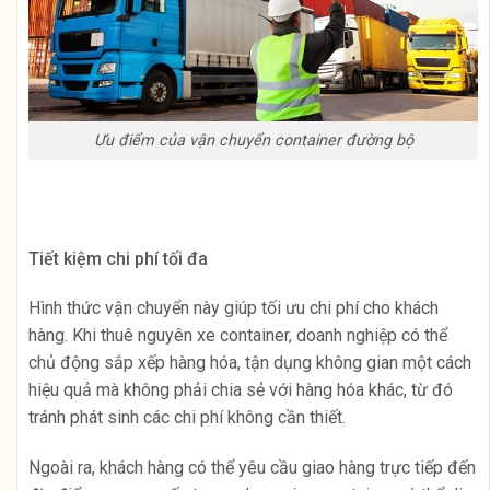
Ưu điểm của vận chuyển container đường bộ
Tiết kiệm chi phí tối đa
Hình thức vận chuyển này giúp tối ưu chi phí cho khách
hàng. Khi thuê nguyên xe container, doanh nghiệp có thể
chủ động sắp xếp hàng hóa, tận dụng không gian một cách
hiệu quả mà không phải chia sẻ với hàng hóa khác, từ đó
tránh phát sinh các chi phí không cần thiết.
Ngoài ra, khách hàng có thể yêu cầu giao hàng trực tiếp đến