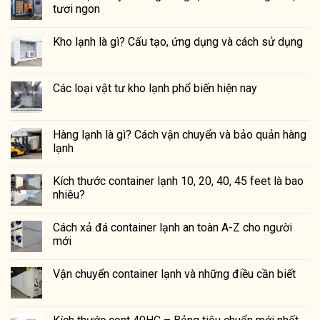
tươi ngon
Kho lạnh là gì? Cấu tạo, ứng dụng và cách sử dụng
Các loại vật tư kho lạnh phổ biến hiện nay
Hàng lạnh là gì? Cách vận chuyển và bảo quản hàng
lạnh
Kích thước container lạnh 10, 20, 40, 45 feet là bao
nhiêu?
Cách xả đá container lạnh an toàn A-Z cho người
mới
Vận chuyển container lạnh và những điều cần biết