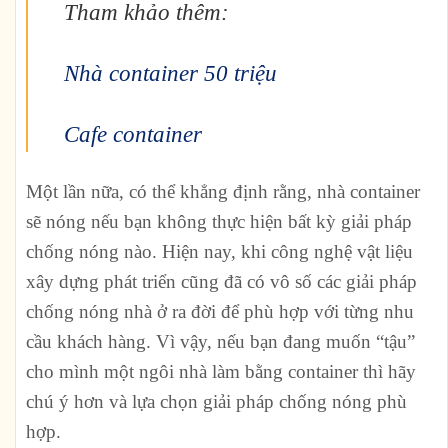
Tham khảo thêm:
Nhà container 50 triệu
Cafe container
Một lần nữa, có thể khẳng định rằng,
nhà container
sẽ nóng nếu bạn không thực hiện bất kỳ giải pháp
chống nóng nào
. Hiện nay, khi công nghệ vật liệu
xây dựng phát triển cũng đã có vô số các giải pháp
chống nóng nhà ở ra đời để phù hợp với từng nhu
cầu khách hàng. Vì vậy, nếu bạn đang muốn “tậu”
cho mình một ngôi nhà làm bằng container thì hãy
chú ý hơn và lựa chọn giải pháp chống nóng phù
hợp.