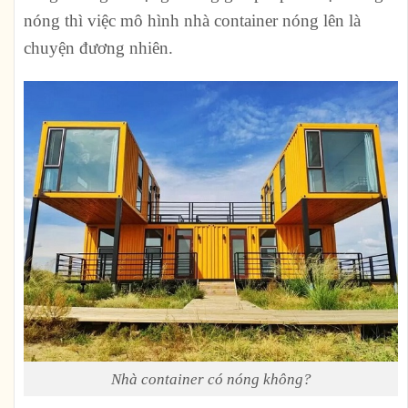
nóng thì việc mô hình nhà container nóng lên là
chuyện đương nhiên.
Nhà container có nóng không?