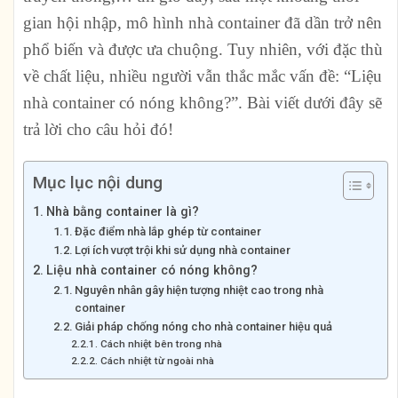
gian hội nhập, mô hình nhà container đã dần trở nên
phổ biến và được ưa chuộng. Tuy nhiên, với đặc thù
về chất liệu, nhiều người vẫn thắc mắc vấn đề: “
Liệu
nhà container có nóng không
?”. Bài viết dưới đây sẽ
trả lời cho câu hỏi đó!
Mục lục nội dung
Nhà bằng container là gì?
Đặc điểm nhà lắp ghép từ container
Lợi ích vượt trội khi sử dụng nhà container
Liệu nhà container có nóng không?
Nguyên nhân gây hiện tượng nhiệt cao trong nhà
container
Giải pháp chống nóng cho nhà container hiệu quả
Cách nhiệt bên trong nhà
Cách nhiệt từ ngoài nhà