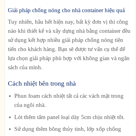
Giải pháp chống nóng cho nhà container hiệu quả
Tuy nhiên, hầu hết hiện nay, bất kỳ đơn vị thi công
nào khi thiết kế và xây dựng nhà bằng container đều
sử dụng kết hợp nhiều giải pháp chống nóng tiên
tiến cho khách hàng. Bạn sẽ được tư vấn cụ thể để
lựa chọn giải pháp phù hợp với không gian và ngân
sách của mình.
Cách nhiệt bên trong nhà
Phun foam cách nhiệt tất cả các vách mặt trong
của ngôi nhà.
Lót thêm tấm panel loại dày 5cm chịu nhiệt tốt.
Sử dụng thêm bông thủy tinh, lớp xốp chống