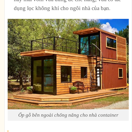
dụng lọc không khí cho ngôi nhà của bạn.
Ốp gỗ bên ngoài chống nắng cho nhà container