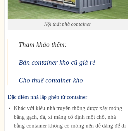
Nội thất nhà container
Tham khảo thêm:
Bán container kho cũ giá rẻ
Cho thuê container kho
Đặc điểm nhà lắp ghép từ container
Khác với kiểu nhà truyền thống được xây móng
bằng gạch, đá, xi măng cố định một chỗ, nhà
bằng container không có móng nên dễ dàng để di