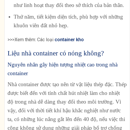
như linh hoạt thay đổi theo sở thích của bản thân.
Thứ năm, tiết kiệm diện tích, phù hợp với những
khuôn viên đất nhỏ hẹp.
>>>Xem thêm: Các loại
container kho
Liệu nhà container có nóng không?
Nguyên nhân gây hiện tượng nhiệt cao trong nhà
container
Nhà container được tạo nên từ vật liệu thép đặc. Thép
được biết đến với tính chất hút nhiệt làm cho nhiệt
độ trong nhà dễ dàng thay đổi theo môi trường. Vì
vậy, đối với thời tiết khí hậu khắc nghiệt như nước
ta, có những lúc nắng gắt lên đến 40 độ, nếu việc thi
công không sử dụng những giải pháp bổ trợ chống