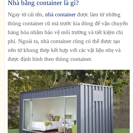
Nhà bằng container là gì?
Ngay từ cái tên,
nhà container
được làm từ những
thùng container cũ mà trước kia dùng để vận chuyển
hàng hóa nhằm bảo vệ môi trường và tiết kiệm chi
phí. Ngoài ra, nhà container cũng có thể được tạo
nên từ khung thép kết hợp với các vật liệu nhẹ và
được định hình theo thùng container.