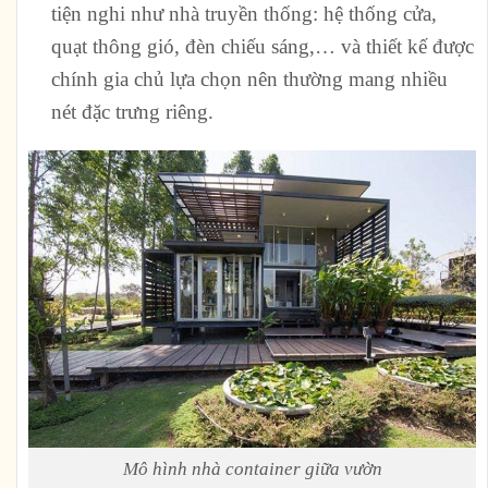
tiện nghi như nhà truyền thống: hệ thống cửa,
quạt thông gió, đèn chiếu sáng,… và thiết kế được
chính gia chủ lựa chọn nên thường mang nhiều
nét đặc trưng riêng.
Mô hình nhà container giữa vườn