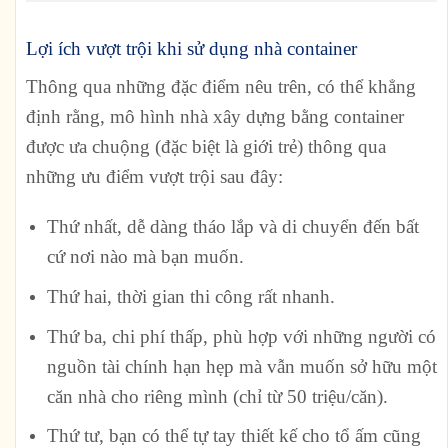
Lợi ích vượt trội khi sử dụng nhà container
Thông qua những đặc điểm nêu trên, có thể khẳng
định rằng, mô hình nhà xây dựng bằng container
được ưa chuộng (đặc biệt là giới trẻ) thông qua
những ưu điểm vượt trội sau đây:
Thứ nhất, dễ dàng tháo lắp và di chuyển đến bất
cứ nơi nào mà bạn muốn.
Thứ hai, thời gian thi công rất nhanh.
Thứ ba, chi phí thấp, phù hợp với những người có
nguồn tài chính hạn hẹp mà vẫn muốn sở hữu một
căn nhà cho riêng mình (chỉ từ 50 triệu/căn).
Thứ tư, bạn có thể tự tay thiết kế cho tổ ấm cũng