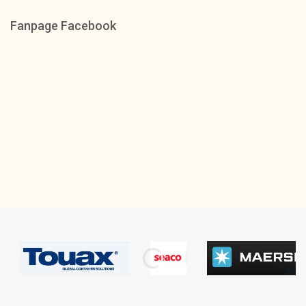
Fanpage Facebook