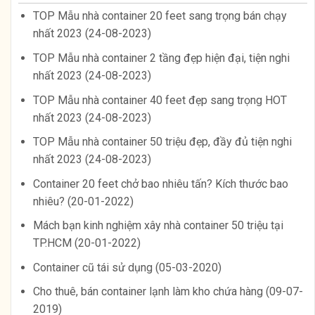
TOP Mẫu nhà container 20 feet sang trọng bán chạy
nhất 2023 (24-08-2023)
TOP Mẫu nhà container 2 tầng đẹp hiện đại, tiện nghi
nhất 2023 (24-08-2023)
TOP Mẫu nhà container 40 feet đẹp sang trọng HOT
nhất 2023 (24-08-2023)
TOP Mẫu nhà container 50 triệu đẹp, đầy đủ tiện nghi
nhất 2023 (24-08-2023)
Container 20 feet chở bao nhiêu tấn? Kích thước bao
nhiêu? (20-01-2022)
Mách bạn kinh nghiệm xây nhà container 50 triệu tại
TP.HCM (20-01-2022)
Container cũ tái sử dụng (05-03-2020)
Cho thuê, bán container lạnh làm kho chứa hàng (09-07-
2019)