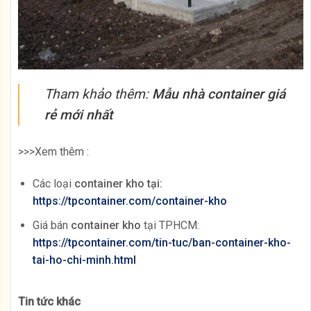
Tham khảo thêm:
Mẫu nhà container giá
rẻ mới nhất
>>>Xem thêm :
Các loại
container kho tại:
https://tpcontainer.com/container-kho
Giá bán
container kho
tại TPHCM:
https://tpcontainer.com/tin-tuc/ban-container-kho-
tai-ho-chi-minh.html
Tin tức khác