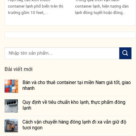
container lạnh phổ biến trên thị
container lạnh, hiện tượng dàn
trường gồm 10 feet,...
lạnh đóng tuyết hoặc đóng...
Bài viết mới
Bán và cho thuê container tại miền Nam giá tốt, giao
nhanh
Quy định về tiêu chuẩn kho lạnh, thực phẩm đông
lạnh
Cách vận chuyển hàng đông lạnh đi xa vẫn giữ độ
tươi ngon