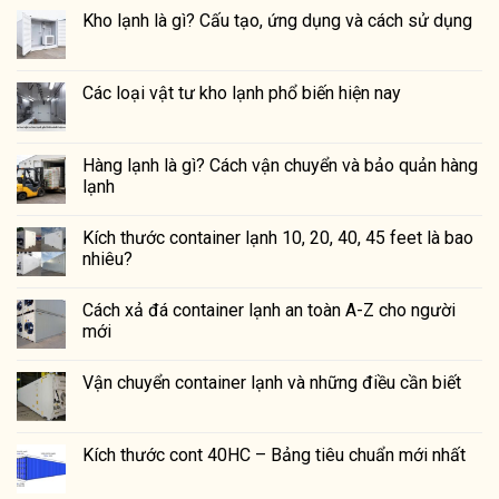
Kho lạnh là gì? Cấu tạo, ứng dụng và cách sử dụng
Các loại vật tư kho lạnh phổ biến hiện nay
Hàng lạnh là gì? Cách vận chuyển và bảo quản hàng
lạnh
Kích thước container lạnh 10, 20, 40, 45 feet là bao
nhiêu?
Cách xả đá container lạnh an toàn A-Z cho người
mới
Vận chuyển container lạnh và những điều cần biết
Kích thước cont 40HC – Bảng tiêu chuẩn mới nhất