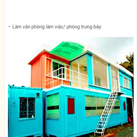
– Làm văn phòng làm việc/ phòng trưng bày: