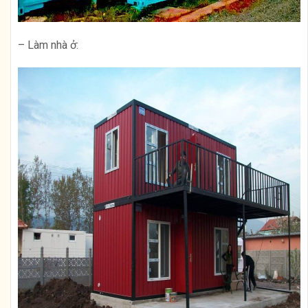
– Làm nhà ở: