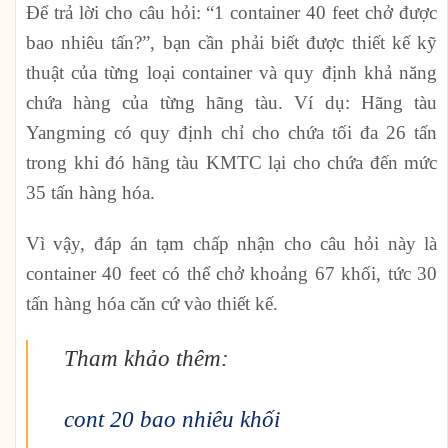
Để trả lời cho câu hỏi: “
1 container 40 feet chở được
bao nhiêu tấn
?”, bạn cần phải biết được thiết kế kỹ
thuật của từng loại container và quy định khả năng
chứa hàng của từng hãng tàu. Ví dụ: Hãng tàu
Yangming có quy định chỉ cho chứa tối đa 26 tấn
trong khi đó hãng tàu KMTC lại cho chứa đến mức
35 tấn hàng hóa.
Vì vậy, đáp án tạm chấp nhận cho câu hỏi này là
container 40 feet có thể chở khoảng 67 khối, tức 30
tấn hàng hóa căn cứ vào thiết kế.
Tham khảo thêm:
cont 20 bao nhiêu khối