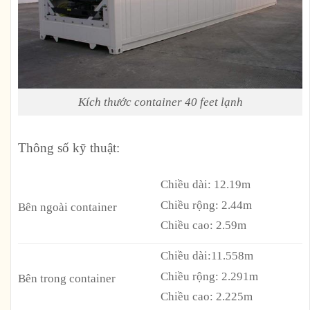
Kích thước container 40 feet lạnh
Thông số kỹ thuật:
Chiều dài: 12.19m
Chiều rộng: 2.44m
Bên ngoài container
Chiều cao: 2.59m
Chiều dài:11.558m
Chiều rộng: 2.291m
Bên trong container
Chiều cao: 2.225m