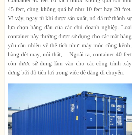
Container 40 feet có kích thước không quá lớn như
45 feet, cũng không quá bé như 10 feet hay 20 feet.
Vì vậy, ngay từ khi được sản xuất, nó đã trở thành sự
lựa chọn hàng đầu của các chủ doanh nghiệp. Loại
container này thường được sử dụng cho các mặt hàng
yêu cầu nhiều về thể tích như: máy móc cồng kềnh,
hàng dệt may, nội thất,… Ngoài ra, container 40 feet
còn được sử dụng làm văn cho các công trình xây
dựng bởi độ tiện lợi trong việc dễ dàng di chuyển.