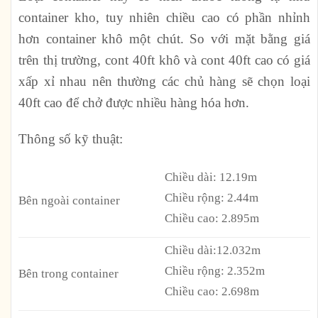
container kho, tuy nhiên chiều cao có phần nhỉnh
hơn container khô một chút. So với mặt bằng giá
trên thị trường, cont 40ft khô và cont 40ft cao có giá
xấp xỉ nhau nên thường các chủ hàng sẽ chọn loại
40ft cao để chở được nhiều hàng hóa hơn.
Thông số kỹ thuật
:
Chiều dài: 12.19m
Chiều rộng: 2.44m
Bên ngoài container
Chiều cao: 2.895m
Chiều dài:12.032m
Chiều rộng: 2.352m
Bên trong container
Chiều cao: 2.698m