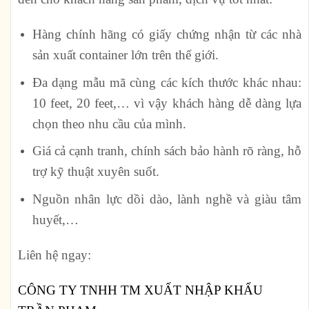
Hàng chính hãng có giấy chứng nhận từ các nhà
sản xuất container lớn trên thế giới.
Đa dạng mẫu mã cùng các kích thước khác nhau:
10 feet, 20 feet,… vì vậy khách hàng dễ dàng lựa
chọn theo nhu cầu của mình.
Giá cả cạnh tranh, chính sách bảo hành rõ ràng, hỗ
trợ kỹ thuật xuyên suốt.
Nguồn nhân lực dồi dào, lành nghề và giàu tâm
huyết,…
Liên hệ ngay:
CÔNG TY TNHH TM XUẤT NHẬP KHẨU