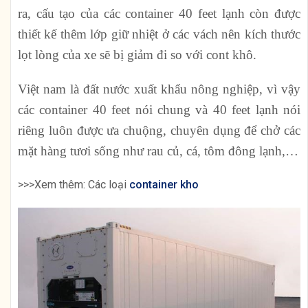
ra, cấu tạo của các container 40 feet lạnh còn được
thiết kế thêm lớp giữ nhiệt ở các vách nên kích thước
lọt lòng của xe sẽ bị giảm đi so với cont khô.
Việt nam là đất nước xuất khẩu nông nghiệp, vì vậy
các container 40 feet nói chung và 40 feet lạnh nói
riêng luôn được ưa chuộng, chuyên dụng để chở các
mặt hàng tươi sống như rau củ, cá, tôm đông lạnh,…
>>>Xem thêm: Các loại
container kho