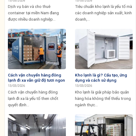
13/03/2026
13/03/2026
Dịch vụ bán và cho thuê
Tiêu chuẩn kho lạnh là yếu tố mà
container tại miền Nam đang
các doanh nghiệp sản xuất, kinh
được nhiều doanh nghiệp...
doanh,...
Cách vận chuyển hàng đông
Kho lạnh là gì? Cấu tạo, ứng
lạnh đi xa vẫn giữ độ tươi ngon
dụng và cách sử dụng
13/03/2026
13/03/2026
Cách vận chuyển hàng đông
Kho lạnh là giải pháp bảo quản
lạnh đi xa là yếu tố then chốt
hàng hóa không thể thiếu trong
quyết định...
ngành thực...