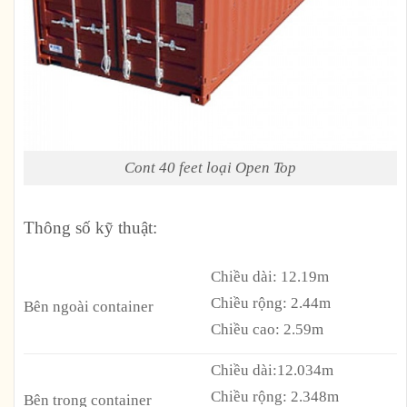
Cont 40 feet loại Open Top
Thông số kỹ thuật
:
Chiều dài: 12.19m
Chiều rộng: 2.44m
Bên ngoài container
Chiều cao: 2.59m
Chiều dài:12.034m
Chiều rộng: 2.348m
Bên trong container