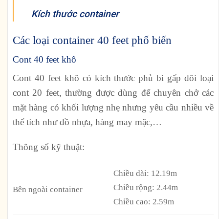
Kích thước container
Các loại container 40 feet phố biến
Cont 40 feet khô
Cont 40 feet khô có kích thước phủ bì gấp đôi loại
cont 20 feet, thường được dùng để chuyên chở các
mặt hàng có khối lượng nhẹ nhưng yêu cầu nhiều về
thể tích như đồ nhựa, hàng may mặc,…
Thông số kỹ thuật
:
Chiều dài: 12.19m
Chiều rộng: 2.44m
Bên ngoài container
Chiều cao: 2.59m