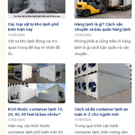
Các loại vật tư kho lạnh phổ
Hàng lạnh là gì? Cách vận
biến hiện nay
chuyển và bảo quản hàng lạnh
13/03/2026
13/03/2026
Vật tư kho lạnh đóng vai trò
Không phải ai cũng hiểu rõ hàng
quan trọng để duy trì nhiệt độ
lạnh là gì,cách bảo quản và vận
ổn...
chuyển...
Kích thước container lạnh 10,
Cách xả đá container lạnh an
20, 40, 45 feet là bao nhiêu?
toàn A-Z cho người mới
13/03/2026
13/03/2026
Hiện nay, các kích thước
Trong quá trình vận hành
container lạnh phổ biến trên thị
container lạnh, hiện tượng dàn