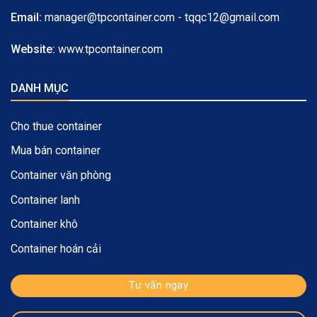
Email:
manager@tpcontainer.com - tqqc12@gmail.com
Website:
www.tpcontainer.com
DANH MỤC
Cho thue container
Mua bán container
Container văn phòng
Container lanh
Container khô
Container hoán cải
Tư vấn ngay