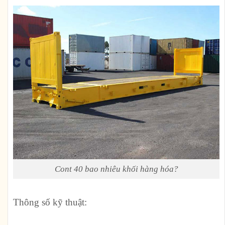
Cont 40 bao nhiêu khối hàng hóa?
Thông số kỹ thuật
: