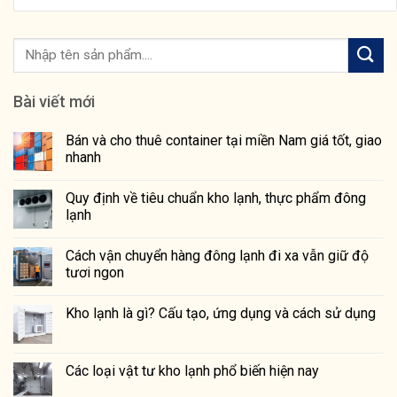
Bài viết mới
Bán và cho thuê container tại miền Nam giá tốt, giao
nhanh
Quy định về tiêu chuẩn kho lạnh, thực phẩm đông
lạnh
Cách vận chuyển hàng đông lạnh đi xa vẫn giữ độ
tươi ngon
Kho lạnh là gì? Cấu tạo, ứng dụng và cách sử dụng
Các loại vật tư kho lạnh phổ biến hiện nay