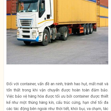
Đối với container, vấn đề an ninh, tránh hao hụt, mất mát và
tổn thất trong khi vận chuyển được hoàn toàn đảm bảo.
Việc bảo vệ hàng hóa được tối ưu bởi container được thiết
kế như một thùng hàng kín, cấu trúc cứng, hạn chế tối đa
các tác động bên ngoài như thời tiết, khói bụi, va chạm, tác