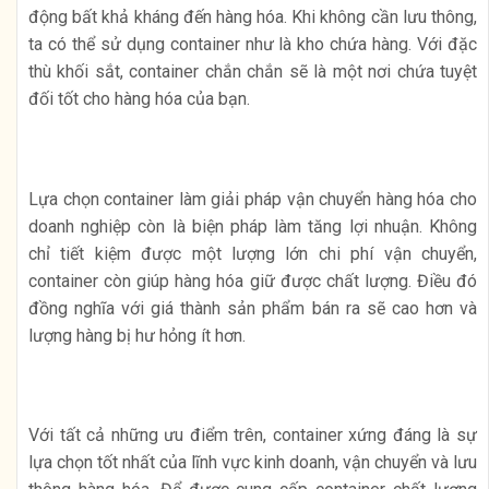
động bất khả kháng đến hàng hóa. Khi không cần lưu thông,
ta có thể sử dụng container như là kho chứa hàng. Với đặc
thù khối sắt, container chắn chắn sẽ là một nơi chứa tuyệt
đối tốt cho hàng hóa của bạn.
Lựa chọn container làm giải pháp vận chuyển hàng hóa cho
doanh nghiệp còn là biện pháp làm tăng lợi nhuận. Không
chỉ tiết kiệm được một lượng lớn chi phí vận chuyển,
container còn giúp hàng hóa giữ được chất lượng. Điều đó
đồng nghĩa với giá thành sản phẩm bán ra sẽ cao hơn và
lượng hàng bị hư hỏng ít hơn.
Với tất cả những ưu điểm trên, container xứng đáng là sự
lựa chọn tốt nhất của lĩnh vực kinh doanh, vận chuyển và lưu