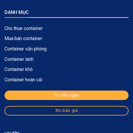
DANH MỤC
Cho thue container
Mua bán container
Container văn phòng
Container lanh
Container khô
Container hoán cải
Tư vấn ngay
Xin báo giá