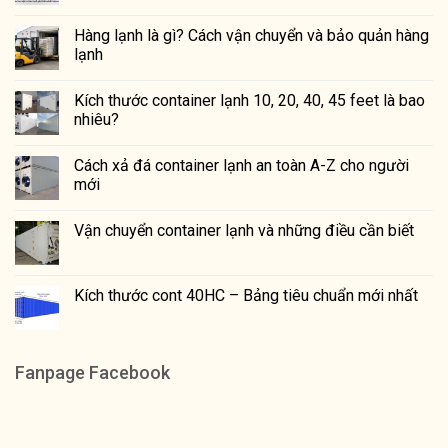
Hàng lạnh là gì? Cách vận chuyển và bảo quản hàng
lạnh
Kích thước container lạnh 10, 20, 40, 45 feet là bao
nhiêu?
Cách xả đá container lạnh an toàn A-Z cho người
mới
Vận chuyển container lạnh và những điều cần biết
Kích thước cont 40HC – Bảng tiêu chuẩn mới nhất
Fanpage Facebook