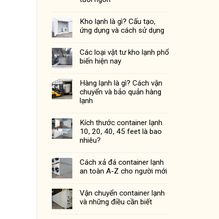
Kho lạnh là gì? Cấu tạo,
ứng dụng và cách sử dụng
Các loại vật tư kho lạnh phổ
biến hiện nay
Hàng lạnh là gì? Cách vận
chuyển và bảo quản hàng
lạnh
Kích thước container lạnh
10, 20, 40, 45 feet là bao
nhiêu?
Cách xả đá container lạnh
an toàn A-Z cho người mới
Vận chuyển container lạnh
và những điều cần biết