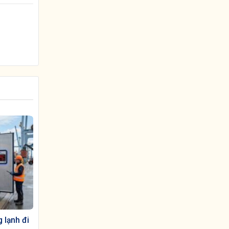
 lạnh đi