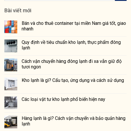
Bài viết mới
Bán và cho thuê container tại miền Nam giá tốt, giao
nhanh
Quy định về tiêu chuẩn kho lạnh, thực phẩm đông
lạnh
Cách vận chuyển hàng đông lạnh đi xa vẫn giữ độ
tươi ngon
Kho lạnh là gì? Cấu tạo, ứng dụng và cách sử dụng
Các loại vật tư kho lạnh phổ biến hiện nay
Hàng lạnh là gì? Cách vận chuyển và bảo quản hàng
lạnh