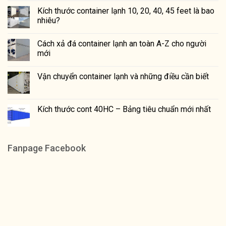
Kích thước container lạnh 10, 20, 40, 45 feet là bao
nhiêu?
Cách xả đá container lạnh an toàn A-Z cho người
mới
Vận chuyển container lạnh và những điều cần biết
Kích thước cont 40HC – Bảng tiêu chuẩn mới nhất
Fanpage Facebook