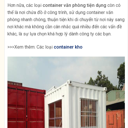
Hơn nữa, các loại
container văn phòng tiện dụng
còn có
thể là nơi chứa đồ ở công trình, sử dụng container văn
phòng nhanh chóng, thuận tiện khi di chuyển từ nơi này sang
nơi khác mà không cần cân nhắc quá nhiều đến các vấn đề
khác, là sự lựa chọn khá hợp lý dành công ty các bạn.
>>>Xem thêm: Các loại
container kho