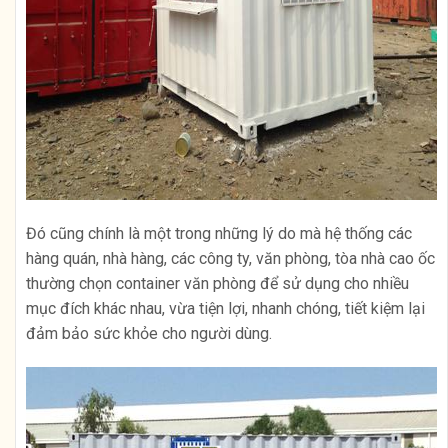
Đó cũng chính là một trong những lý do mà hệ thống các
hàng quán, nhà hàng, các công ty, văn phòng, tòa nhà cao ốc
thường chọn container văn phòng để sử dụng cho nhiều
mục đích khác nhau, vừa tiện lợi, nhanh chóng, tiết kiệm lại
đảm bảo sức khỏe cho người dùng.