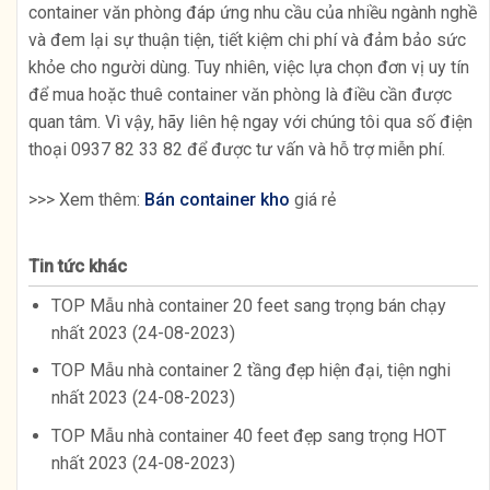
container văn phòng đáp ứng nhu cầu của nhiều ngành nghề
và đem lại sự thuận tiện, tiết kiệm chi phí và đảm bảo sức
khỏe cho người dùng. Tuy nhiên, việc lựa chọn đơn vị uy tín
để mua hoặc thuê container văn phòng là điều cần được
quan tâm. Vì vậy, hãy liên hệ ngay với chúng tôi qua số điện
thoại 0937 82 33 82 để được tư vấn và hỗ trợ miễn phí.
>>> Xem thêm:
Bán container kho
giá rẻ
Tin tức khác
TOP Mẫu nhà container 20 feet sang trọng bán chạy
nhất 2023 (24-08-2023)
TOP Mẫu nhà container 2 tầng đẹp hiện đại, tiện nghi
nhất 2023 (24-08-2023)
TOP Mẫu nhà container 40 feet đẹp sang trọng HOT
nhất 2023 (24-08-2023)