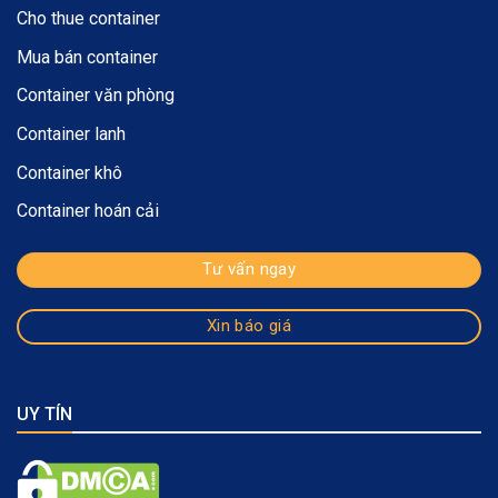
Cho thue container
Mua bán container
Container văn phòng
Container lanh
Container khô
Container hoán cải
Tư vấn ngay
Xin báo giá
UY TÍN