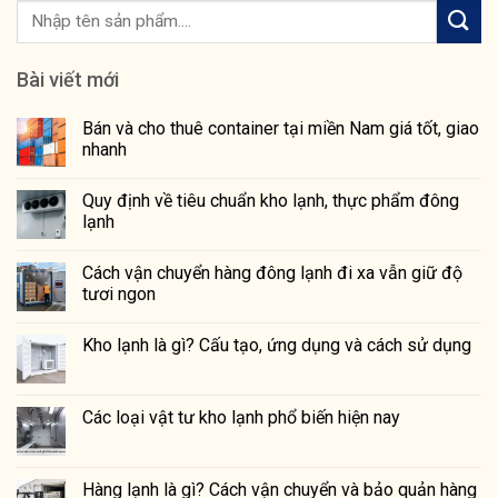
Bài viết mới
Bán và cho thuê container tại miền Nam giá tốt, giao
nhanh
Quy định về tiêu chuẩn kho lạnh, thực phẩm đông
lạnh
Cách vận chuyển hàng đông lạnh đi xa vẫn giữ độ
tươi ngon
Kho lạnh là gì? Cấu tạo, ứng dụng và cách sử dụng
Các loại vật tư kho lạnh phổ biến hiện nay
Hàng lạnh là gì? Cách vận chuyển và bảo quản hàng