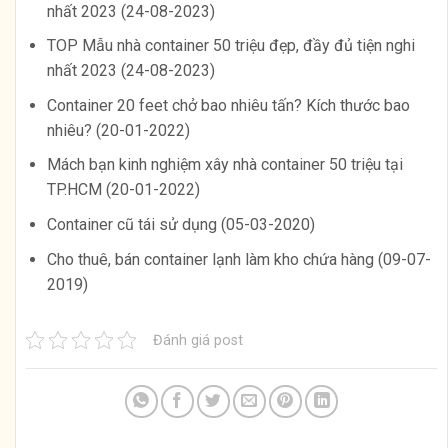
nhất 2023 (24-08-2023)
TOP Mẫu nhà container 50 triệu đẹp, đầy đủ tiện nghi
nhất 2023 (24-08-2023)
Container 20 feet chở bao nhiêu tấn? Kích thước bao
nhiêu? (20-01-2022)
Mách bạn kinh nghiệm xây nhà container 50 triệu tại
TP.HCM (20-01-2022)
Container cũ tái sử dụng (05-03-2020)
Cho thuê, bán container lạnh làm kho chứa hàng (09-07-
2019)
Đánh giá post