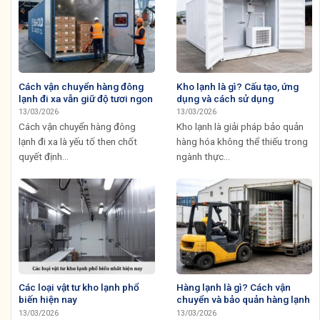
Cách vận chuyển hàng đông
Kho lạnh là gì? Cấu tạo, ứng
lạnh đi xa vẫn giữ độ tươi ngon
dụng và cách sử dụng
13/03/2026
13/03/2026
Cách vận chuyển hàng đông
Kho lạnh là giải pháp bảo quản
lạnh đi xa là yếu tố then chốt
hàng hóa không thể thiếu trong
quyết định...
ngành thực...
Các loại vật tư kho lạnh phổ
Hàng lạnh là gì? Cách vận
biến hiện nay
chuyển và bảo quản hàng lạnh
13/03/2026
13/03/2026