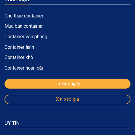
Cho thue container
Mua bán container
Container văn phòng
Container lanh
Container khô
Container hoán cải
Tư vấn ngay
Xin báo giá
UY TÍN