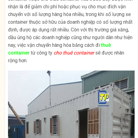
nhận là để giảm chi phí hoặc phục vụ cho mục đích vận
chuyển với số lượng hàng hóa nhiều, trong khi số lượng xe
container thuộc sở hữu của doanh nghiệp có số lượng nhất
định, được áp dụng rất nhiều. Còn với thị trường giá xăng,
dầu ủng hộ các doanh nghiệp cũng như người dân như hiện
nay, việc vận chuyển hàng hóa bằng cách đi
thuê
container
từ công ty
cho thuê container
sẽ được nhân
rộng hơn.