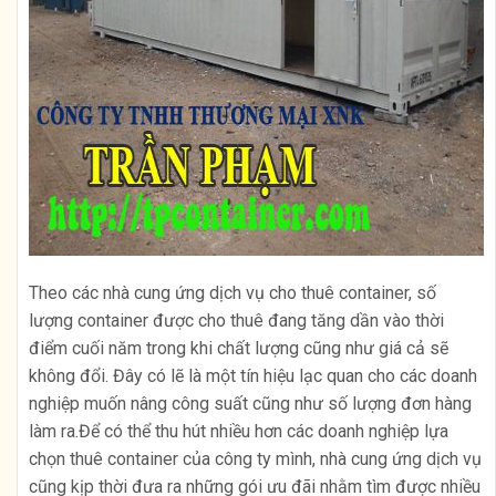
Theo các nhà cung ứng dịch vụ cho thuê container, số
lượng container được cho thuê đang tăng dần vào thời
điểm cuối năm trong khi chất lượng cũng như giá cả sẽ
không đổi. Đây có lẽ là một tín hiệu lạc quan cho các doanh
nghiệp muốn nâng công suất cũng như số lượng đơn hàng
làm ra.Để có thể thu hút nhiều hơn các doanh nghiệp lựa
chọn thuê container của công ty mình, nhà cung ứng dịch vụ
cũng kịp thời đưa ra những gói ưu đãi nhằm tìm được nhiều