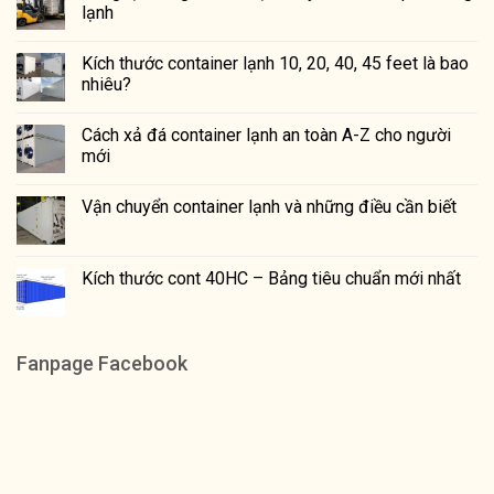
lạnh
Kích thước container lạnh 10, 20, 40, 45 feet là bao
nhiêu?
Cách xả đá container lạnh an toàn A-Z cho người
mới
Vận chuyển container lạnh và những điều cần biết
Kích thước cont 40HC – Bảng tiêu chuẩn mới nhất
Fanpage Facebook