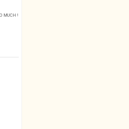
O MUCH !