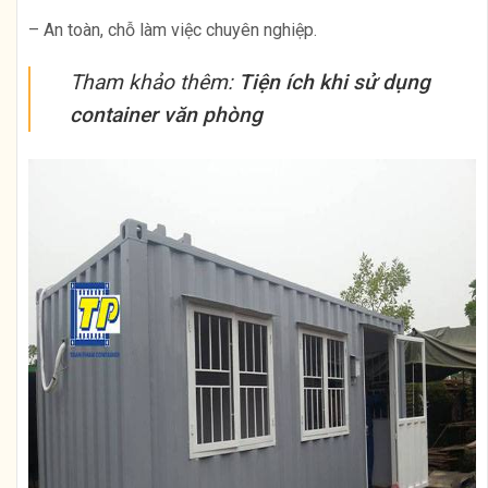
– An toàn, chỗ làm việc chuyên nghiệp.
Tham khảo thêm:
Tiện ích khi sử dụng
container văn phòng