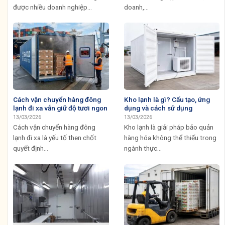
được nhiều doanh nghiệp...
doanh,...
Cách vận chuyển hàng đông
Kho lạnh là gì? Cấu tạo, ứng
lạnh đi xa vẫn giữ độ tươi ngon
dụng và cách sử dụng
13/03/2026
13/03/2026
Cách vận chuyển hàng đông
Kho lạnh là giải pháp bảo quản
lạnh đi xa là yếu tố then chốt
hàng hóa không thể thiếu trong
quyết định...
ngành thực...