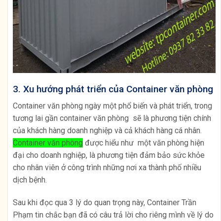
3. Xu hướng phát triển của Container văn phòng
Container văn phòng ngày một phổ biến và phát triển, trong
tương lai gần container văn phòng sẽ là phương tiện chính
của khách hàng doanh nghiệp và cả khách hàng cá nhân.
Container văn phòng
được hiểu như một văn phòng hiện
đại cho doanh nghiệp, là phương tiện đảm bảo sức khỏe
cho nhân viên ở công trình những nơi xa thành phố nhiều
dịch bệnh.
Sau khi đọc qua 3 lý do quan trọng này, Container Trần
Phạm tin chắc bạn đã có câu trả lời cho riêng mình về lý do