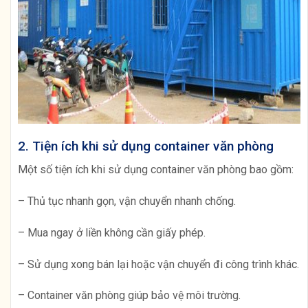
2. Tiện ích khi sử dụng container văn phòng
Một số tiện ích khi sử dụng container văn phòng bao gồm:
– Thủ tục nhanh gọn, vận chuyển nhanh chống.
– Mua ngay ở liền không cần giấy phép.
– Sử dụng xong bán lại hoặc vận chuyển đi công trình khác.
– Container văn phòng giúp bảo vệ môi trường.