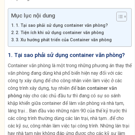
Mục lục nội dung
1. Tại sao phải sử dụng container văn phòng?
2. Tiện ích khi sử dụng container văn phòng
3. Xu hướng phát triển của Container văn phòng
1. Tại sao phải sử dụng container văn phòng?
Container văn phòng là một trong những phương án thay thế
văn phòng đang dùng khá phổ biến hiện nay đối với các
công ty xây dựng để cho công nhân viên làm việc ở các
công trình xây dựng, tuy nhiên để
bán container văn
phòng
này cho các chủ đầu tư thì đang có sự so sánh
khập khiển giữa container để làm văn phòng và nhà tạm,
láng trại… Ban đầu vào những năm 90 của thế kỷ trước thì
các công trình thường dùng các lán trại, nhà tạm…để cho
các kỹ sư, công nhân làm việc tại công trình. Những lán trại
hay nhà tạm này không đáp ứng được cho các kỹ sư làm