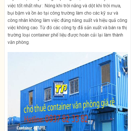
việc tốt nhất như : Nóng khi trời nắng và dột khi trời mưa,
bụi bặm và ồn ào tại công trường làm cho các kỹ sư và
công nhân không làm việc đúng năng suất và hiệu quả công
việc không cao. Từ đó các công ty đã sản xuất và bán ra thị
trường loại container phế liệu được hoán cải lại làm thành
văn phòng.