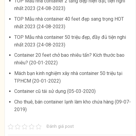
TOP Mẫu nhà container 2 tầng đẹp hiện đại, tiện nghi
nhất 2023 (24-08-2023)
TOP Mẫu nhà container 40 feet đẹp sang trọng HOT
nhất 2023 (24-08-2023)
TOP Mẫu nhà container 50 triệu đẹp, đầy đủ tiện nghi
nhất 2023 (24-08-2023)
Container 20 feet chở bao nhiêu tấn? Kích thước bao
nhiêu? (20-01-2022)
Mách bạn kinh nghiệm xây nhà container 50 triệu tại
TP.HCM (20-01-2022)
Container cũ tái sử dụng (05-03-2020)
Cho thuê, bán container lạnh làm kho chứa hàng (09-07-
2019)
Đánh giá post