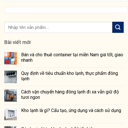
Bài viết mới
Bán và cho thuê container tại miền Nam giá tốt, giao
nhanh
Quy định về tiêu chuẩn kho lạnh, thực phẩm đông
lạnh
Cách vận chuyển hàng đông lạnh đi xa vẫn giữ độ
tươi ngon
Kho lạnh là gì? Cấu tạo, ứng dụng và cách sử dụng