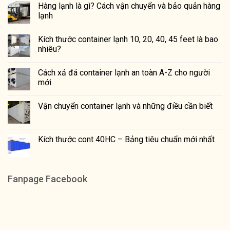
Hàng lạnh là gì? Cách vận chuyển và bảo quản hàng
lạnh
Kích thước container lạnh 10, 20, 40, 45 feet là bao
nhiêu?
Cách xả đá container lạnh an toàn A-Z cho người
mới
Vận chuyển container lạnh và những điều cần biết
Kích thước cont 40HC – Bảng tiêu chuẩn mới nhất
Fanpage Facebook