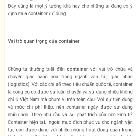
Đây cũng là một ý tưởng khá hay cho những ai đang có ý
định mua container để dùng.
Vai trò quan trọng của container
Chúng ta thường biết đến
container
với vai trò chứa và
chuyển giao hàng hóa trong ngành vận tải, giao nhận
(logistics). Với các chỉ số theo tiêu chuẩn quốc tế, container
là công cụ có được sự luân chuyển và sử dụng nhiều không
chỉ ở Việt Nam mà phạm vi trên toàn cầu. Với sự tiện dụng
và mức chi phí thấp, nên container ngày được sử dụng
nhiều hơn. Theo nhu cầu và sự phát triển của nền kinh tế,
Container hiện tại, ngoài mục đích phục vụ cho ngành vận
tải, còn được dùng với nhiều những hoạt động quan trọng