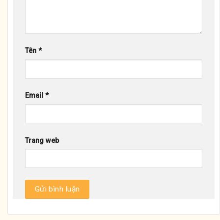
Tên
*
Email
*
Trang web