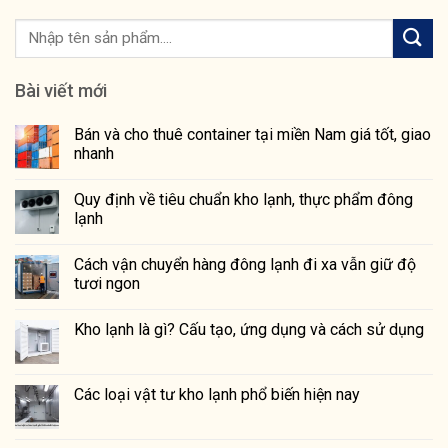
Bài viết mới
Bán và cho thuê container tại miền Nam giá tốt, giao
nhanh
Quy định về tiêu chuẩn kho lạnh, thực phẩm đông
lạnh
Cách vận chuyển hàng đông lạnh đi xa vẫn giữ độ
tươi ngon
Kho lạnh là gì? Cấu tạo, ứng dụng và cách sử dụng
Các loại vật tư kho lạnh phổ biến hiện nay