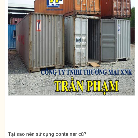
Tại sao nên sử dụng container cũ?