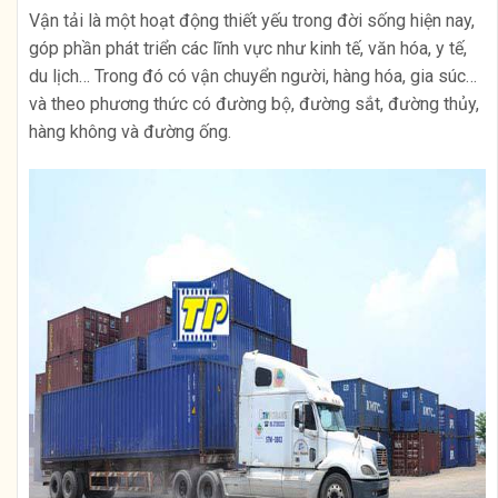
Vận tải là một hoạt động thiết yếu trong đời sống hiện nay,
góp phần phát triển các lĩnh vực như kinh tế, văn hóa, y tế,
du lịch… Trong đó có vận chuyển người, hàng hóa, gia súc…
và theo phương thức có đường bộ, đường sắt, đường thủy,
hàng không và đường ống.