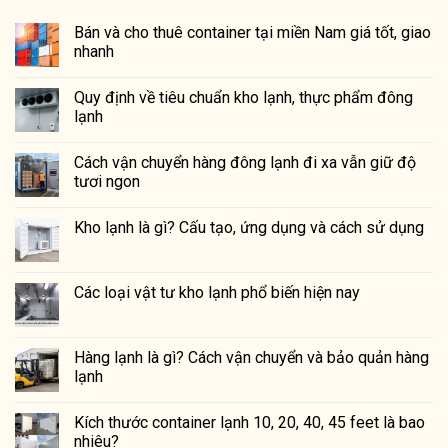
Bán và cho thuê container tại miền Nam giá tốt, giao
nhanh
Quy định về tiêu chuẩn kho lạnh, thực phẩm đông
lạnh
Cách vận chuyển hàng đông lạnh đi xa vẫn giữ độ
tươi ngon
Kho lạnh là gì? Cấu tạo, ứng dụng và cách sử dụng
Các loại vật tư kho lạnh phổ biến hiện nay
Hàng lạnh là gì? Cách vận chuyển và bảo quản hàng
lạnh
Kích thước container lạnh 10, 20, 40, 45 feet là bao
nhiêu?