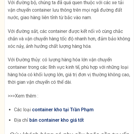
Với đường bộ, chúng ta đã quá quen thuộc với các xe tải
vận chuyển container lưu thông trên mọi ngã đường đất
nước, giao hàng liên tỉnh từ bắc vào nam.
Với đường sắt, các container được kết nối vô cùng chắc
chắn và vận chuyển hàng tốc độ nhanh hơn, đảm bảo không
xóc nảy, ảnh hưởng chất lượng hàng hóa.
Với Đường thủy: có lượng hàng hóa lớn vận chuyển
container trong các lĩnh vực kinh tế, phù hợp với những loại
hàng hóa có khối lượng lớn, giá trị đơn vị thường không cao,
thời gian vận chuyển có thể dài.
>>>Xem thêm :
Các loại
container kho tại Trần Phạm
Địa chỉ
bán container kho giá tốt