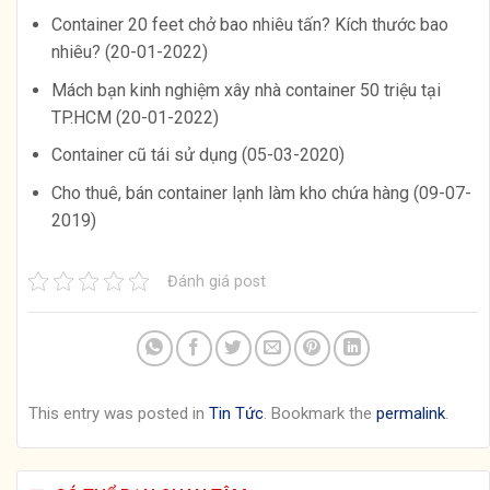
Container 20 feet chở bao nhiêu tấn? Kích thước bao
nhiêu? (20-01-2022)
Mách bạn kinh nghiệm xây nhà container 50 triệu tại
TP.HCM (20-01-2022)
Container cũ tái sử dụng (05-03-2020)
Cho thuê, bán container lạnh làm kho chứa hàng (09-07-
2019)
Đánh giá post
This entry was posted in
Tin Tức
. Bookmark the
permalink
.