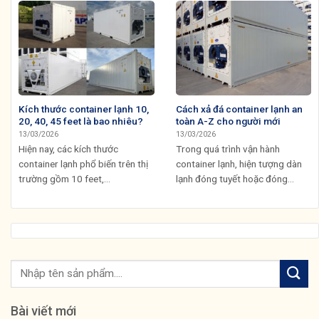
Kích thước container lạnh 10,
Cách xả đá container lạnh an
20, 40, 45 feet là bao nhiêu?
toàn A-Z cho người mới
13/03/2026
13/03/2026
Hiện nay, các kích thước
Trong quá trình vận hành
container lạnh phổ biến trên thị
container lạnh, hiện tượng dàn
trường gồm 10 feet,...
lạnh đóng tuyết hoặc đóng...
Bài viết mới