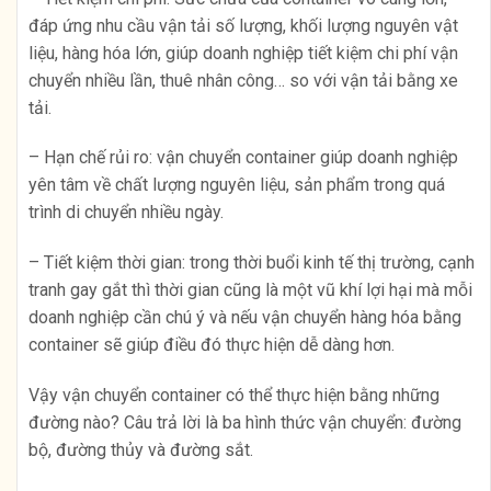
đáp ứng nhu cầu vận tải số lượng, khối lượng nguyên vật
liệu, hàng hóa lớn, giúp doanh nghiệp tiết kiệm chi phí vận
chuyển nhiều lần, thuê nhân công… so với vận tải bằng xe
tải.
– Hạn chế rủi ro: vận chuyển container giúp doanh nghiệp
yên tâm về chất lượng nguyên liệu, sản phẩm trong quá
trình di chuyển nhiều ngày.
– Tiết kiệm thời gian: trong thời buổi kinh tế thị trường, cạnh
tranh gay gắt thì thời gian cũng là một vũ khí lợi hại mà mỗi
doanh nghiệp cần chú ý và nếu vận chuyển hàng hóa bằng
container sẽ giúp điều đó thực hiện dễ dàng hơn.
Vậy vận chuyển container có thể thực hiện bằng những
đường nào? Câu trả lời là ba hình thức vận chuyển: đường
bộ, đường thủy và đường sắt.