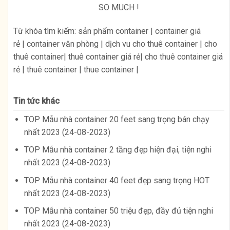
SO MUCH !
Từ khóa tìm kiếm: sản phẩm container | container giá
rẻ | container văn phòng | dịch vu cho thuê container | cho
thuê container| thuê container giá rẻ| cho thuê container giá
rẻ | thuê container | thue container |
Tin tức khác
TOP Mẫu nhà container 20 feet sang trọng bán chạy
nhất 2023 (24-08-2023)
TOP Mẫu nhà container 2 tầng đẹp hiện đại, tiện nghi
nhất 2023 (24-08-2023)
TOP Mẫu nhà container 40 feet đẹp sang trọng HOT
nhất 2023 (24-08-2023)
TOP Mẫu nhà container 50 triệu đẹp, đầy đủ tiện nghi
nhất 2023 (24-08-2023)