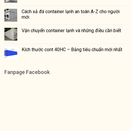
Cách xả đá container lạnh an toàn A-Z cho người
mới
Vận chuyển container lạnh và những điều cần biết
Kích thước cont 40HC – Bảng tiêu chuẩn mới nhất
Fanpage Facebook