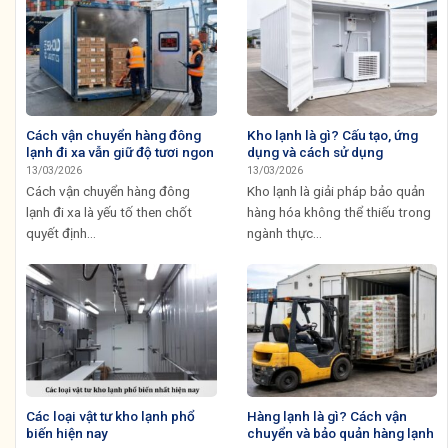
Cách vận chuyển hàng đông
Kho lạnh là gì? Cấu tạo, ứng
lạnh đi xa vẫn giữ độ tươi ngon
dụng và cách sử dụng
13/03/2026
13/03/2026
Cách vận chuyển hàng đông
Kho lạnh là giải pháp bảo quản
lạnh đi xa là yếu tố then chốt
hàng hóa không thể thiếu trong
quyết định...
ngành thực...
Các loại vật tư kho lạnh phổ
Hàng lạnh là gì? Cách vận
biến hiện nay
chuyển và bảo quản hàng lạnh