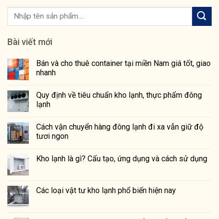
Bài viết mới
Bán và cho thuê container tại miền Nam giá tốt, giao
nhanh
Quy định về tiêu chuẩn kho lạnh, thực phẩm đông
lạnh
Cách vận chuyển hàng đông lạnh đi xa vẫn giữ độ
tươi ngon
Kho lạnh là gì? Cấu tạo, ứng dụng và cách sử dụng
Các loại vật tư kho lạnh phổ biến hiện nay