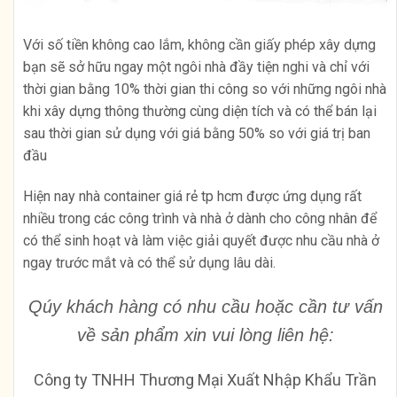
Với số tiền không cao lắm, không cần giấy phép xây dựng
bạn sẽ sở hữu ngay một ngôi nhà đầy tiện nghi và chỉ với
thời gian bằng 10% thời gian thi công so với những ngôi nhà
khi xây dựng thông thường cùng diện tích và có thể bán lại
sau thời gian sử dụng với giá bằng 50% so với giá trị ban
đầu
Hiện nay nhà container giá rẻ tp hcm được ứng dụng rất
nhiều trong các công trình và nhà ở dành cho công nhân để
có thể sinh hoạt và làm việc giải quyết được nhu cầu nhà ở
ngay trước mắt và có thể sử dụng lâu dài.
Qúy khách hàng có nhu cầu hoặc cần tư
vấn
về
sản phẩm xin vui lòng liên hệ:
Công ty TNHH Thương Mại Xuất Nhập Khẩu Trần