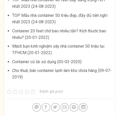
nhất 2023 (24-08-2023)
TOP Mẫu nhà container 50 triệu đẹp, đầy đủ tiện nghi
nhất 2023 (24-08-2023)
Container 20 feet chở bao nhiêu tấn? Kích thước bao
nhiêu? (20-01-2022)
Mách bạn kinh nghiệm xây nhà container 50 triệu tại
TP.HCM (20-01-2022)
Container cũ tái sử dụng (05-03-2020)
Cho thuê, bán container lạnh làm kho chứa hàng (09-07-
2019)
Đánh giá post