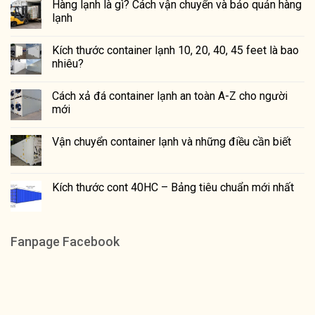
Hàng lạnh là gì? Cách vận chuyển và bảo quản hàng
lạnh
Kích thước container lạnh 10, 20, 40, 45 feet là bao
nhiêu?
Cách xả đá container lạnh an toàn A-Z cho người
mới
Vận chuyển container lạnh và những điều cần biết
Kích thước cont 40HC – Bảng tiêu chuẩn mới nhất
Fanpage Facebook