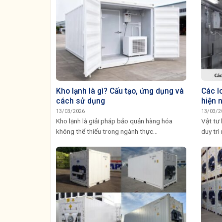
Kho lạnh là gì? Cấu tạo, ứng dụng và
Các lo
cách sử dụng
hiện 
13/03/2026
13/03/2
Kho lạnh là giải pháp bảo quản hàng hóa
Vật tư 
không thể thiếu trong ngành thực...
duy trì 