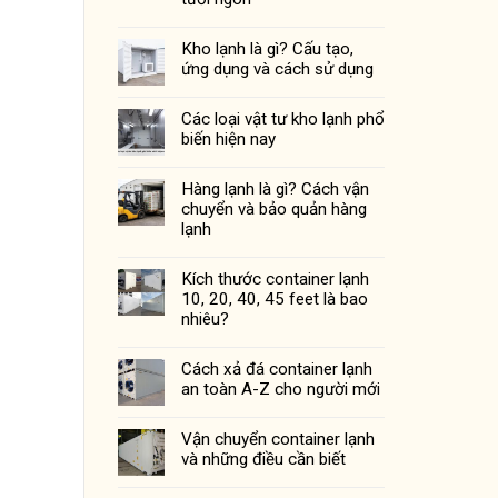
Kho lạnh là gì? Cấu tạo,
ứng dụng và cách sử dụng
Các loại vật tư kho lạnh phổ
biến hiện nay
Hàng lạnh là gì? Cách vận
chuyển và bảo quản hàng
lạnh
Kích thước container lạnh
10, 20, 40, 45 feet là bao
nhiêu?
Cách xả đá container lạnh
an toàn A-Z cho người mới
Vận chuyển container lạnh
và những điều cần biết