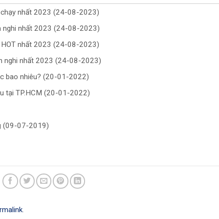
n chạy nhất 2023 (24-08-2023)
ện nghi nhất 2023 (24-08-2023)
g HOT nhất 2023 (24-08-2023)
ện nghi nhất 2023 (24-08-2023)
ớc bao nhiêu? (20-01-2022)
iệu tại TP.HCM (20-01-2022)
ng (09-07-2019)
rmalink
.