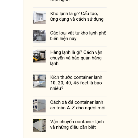
Kho lạnh là gì? Cấu tạo,
ứng dụng và cách sử dụng
Các loại vật tư kho lạnh phổ
biến hiện nay
Hàng lạnh là gì? Cách vận
chuyển và bảo quản hàng
lạnh
Kích thước container lạnh
10, 20, 40, 45 feet là bao
nhiêu?
Cách xả đá container lạnh
an toàn A-Z cho người mới
Vận chuyển container lạnh
và những điều cần biết