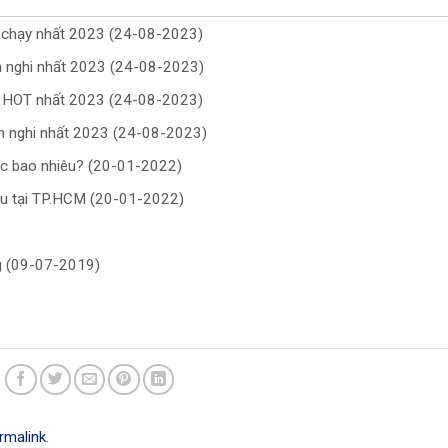
n chạy nhất 2023 (24-08-2023)
ện nghi nhất 2023 (24-08-2023)
g HOT nhất 2023 (24-08-2023)
ện nghi nhất 2023 (24-08-2023)
ớc bao nhiêu? (20-01-2022)
iệu tại TP.HCM (20-01-2022)
ng (09-07-2019)
rmalink
.