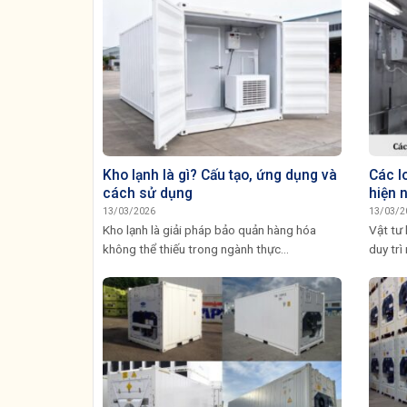
Kho lạnh là gì? Cấu tạo, ứng dụng và
Các lo
cách sử dụng
hiện 
13/03/2026
13/03/2
Kho lạnh là giải pháp bảo quản hàng hóa
Vật tư 
không thể thiếu trong ngành thực...
duy trì 