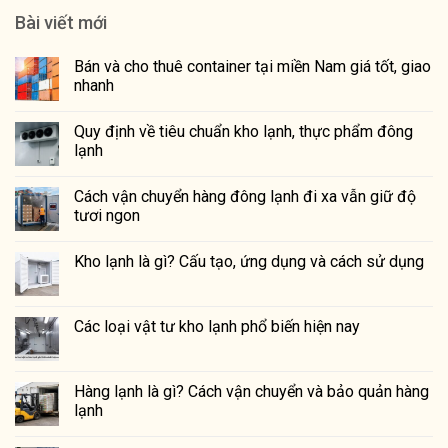
Bài viết mới
Bán và cho thuê container tại miền Nam giá tốt, giao
nhanh
Quy định về tiêu chuẩn kho lạnh, thực phẩm đông
lạnh
Cách vận chuyển hàng đông lạnh đi xa vẫn giữ độ
tươi ngon
Kho lạnh là gì? Cấu tạo, ứng dụng và cách sử dụng
Các loại vật tư kho lạnh phổ biến hiện nay
Hàng lạnh là gì? Cách vận chuyển và bảo quản hàng
lạnh