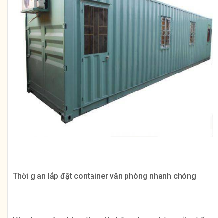
Thời gian lắp đặt container văn phòng nhanh chóng