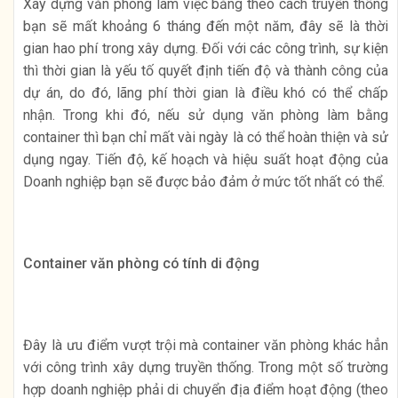
Xây dựng văn phòng làm việc bằng theo cách truyền thống
bạn sẽ mất khoảng 6 tháng đến một năm, đây sẽ là thời
gian hao phí trong xây dựng. Đối với các công trình, sự kiện
thì thời gian là yếu tố quyết định tiến độ và thành công của
dự án, do đó, lãng phí thời gian là điều khó có thể chấp
nhận. Trong khi đó, nếu sử dụng văn phòng làm bằng
container thì bạn chỉ mất vài ngày là có thể hoàn thiện và sử
dụng ngay. Tiến độ, kế hoạch và hiệu suất hoạt động của
Doanh nghiệp bạn sẽ được bảo đảm ở mức tốt nhất có thể.
Container văn phòng có tính di động
Đây là ưu điểm vượt trội mà container văn phòng khác hẳn
với công trình xây dựng truyền thống. Trong một số trường
hợp doanh nghiệp phải di chuyển địa điểm hoạt động (theo