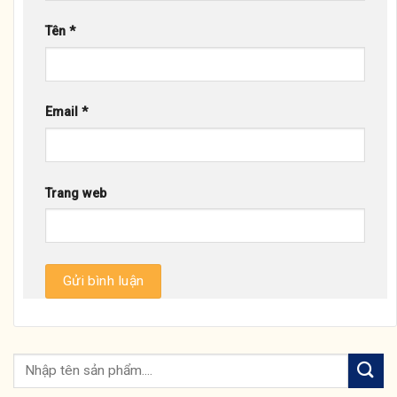
Tên
*
Email
*
Trang web