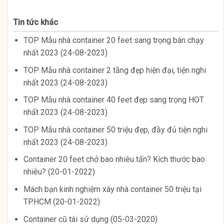
Tin tức khác
TOP Mẫu nhà container 20 feet sang trọng bán chạy
nhất 2023 (24-08-2023)
TOP Mẫu nhà container 2 tầng đẹp hiện đại, tiện nghi
nhất 2023 (24-08-2023)
TOP Mẫu nhà container 40 feet đẹp sang trọng HOT
nhất 2023 (24-08-2023)
TOP Mẫu nhà container 50 triệu đẹp, đầy đủ tiện nghi
nhất 2023 (24-08-2023)
Container 20 feet chở bao nhiêu tấn? Kích thước bao
nhiêu? (20-01-2022)
Mách bạn kinh nghiệm xây nhà container 50 triệu tại
TP.HCM (20-01-2022)
Container cũ tái sử dụng (05-03-2020)