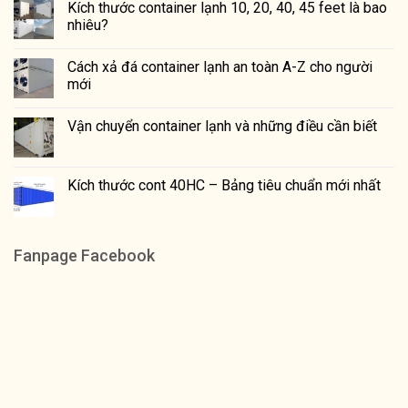
Kích thước container lạnh 10, 20, 40, 45 feet là bao
nhiêu?
Cách xả đá container lạnh an toàn A-Z cho người
mới
Vận chuyển container lạnh và những điều cần biết
Kích thước cont 40HC – Bảng tiêu chuẩn mới nhất
Fanpage Facebook