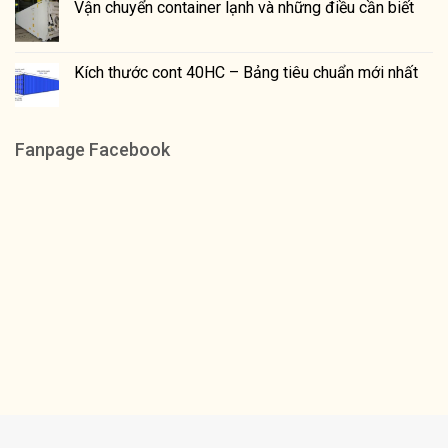
Vận chuyển container lạnh và những điều cần biết
Kích thước cont 40HC – Bảng tiêu chuẩn mới nhất
Fanpage Facebook