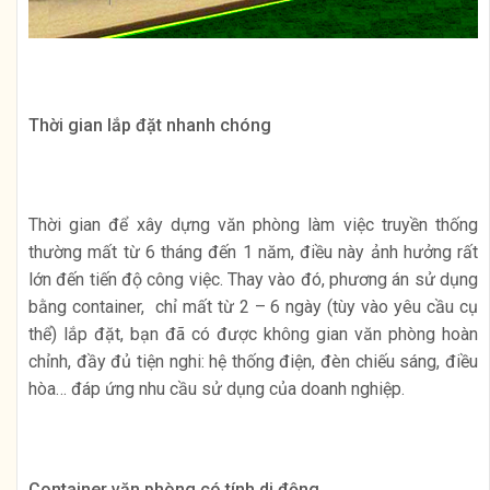
Thời gian lắp đặt nhanh chóng
Thời gian để xây dựng văn phòng làm việc truyền thống
thường mất từ 6 tháng đến 1 năm, điều này ảnh hưởng rất
lớn đến tiến độ công việc. Thay vào đó, phương án sử dụng
bằng container, chỉ mất từ 2 – 6 ngày (tùy vào yêu cầu cụ
thể) lắp đặt, bạn đã có được không gian văn phòng hoàn
chỉnh, đầy đủ tiện nghi: hệ thống điện, đèn chiếu sáng, điều
hòa… đáp ứng nhu cầu sử dụng của doanh nghiệp.
Container văn phòng có tính di động