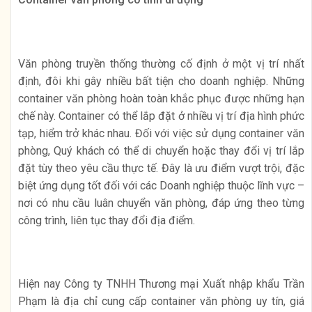
Văn phòng truyền thống thường cố định ở một vị trí nhất
định, đôi khi gây nhiều bất tiện cho doanh nghiệp. Những
container văn phòng hoàn toàn khắc phục được những hạn
chế này. Container có thể lắp đặt ở nhiều vị trí địa hình phức
tạp, hiểm trở khác nhau. Đối với việc sử dụng container văn
phòng, Quý khách có thể di chuyển hoặc thay đổi vị trí lắp
đặt tùy theo yêu cầu thực tế. Đây là ưu điểm vượt trội, đặc
biệt ứng dụng tốt đối với các Doanh nghiệp thuộc lĩnh vực –
nơi có nhu cầu luân chuyển văn phòng, đáp ứng theo từng
công trình, liên tục thay đổi địa điểm.
Hiện nay Công ty TNHH Thương mại Xuất nhập khẩu Trần
Phạm là địa chỉ cung cấp container văn phòng uy tín, giá