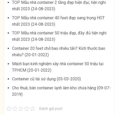
TOP Mẫu nhà container 2 tầng đẹp hiện đại, tiện nghi
nhất 2023 (24-08-2023)
TOP Mẫu nhà container 40 feet đẹp sang trọng HOT
nhất 2023 (24-08-2023)
TOP Mẫu nhà container 50 triệu đẹp, đầy đủ tiện nghi
nhất 2023 (24-08-2023)
Container 20 feet chở bao nhiêu tấn? Kích thước bao
nhiêu? (20-01-2022)
Mách bạn kinh nghiệm xây nhà container 50 triệu tại
TP.HCM (20-01-2022)
Container cũ tái sử dụng (05-03-2020)
Cho thuê, bán container lạnh làm kho chứa hàng (09-07-
2019)
Đánh giá post