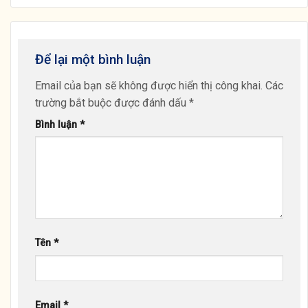
Để lại một bình luận
Email của bạn sẽ không được hiển thị công khai.
Các
trường bắt buộc được đánh dấu
*
Bình luận
*
Tên
*
Email
*