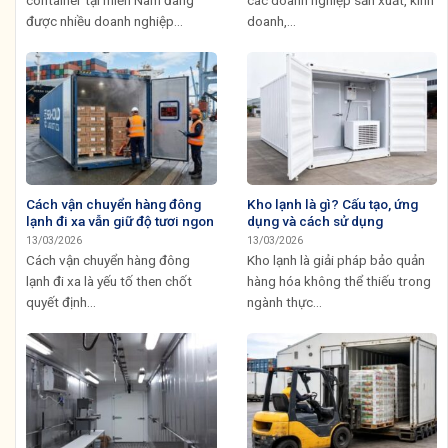
được nhiều doanh nghiệp...
doanh,...
Cách vận chuyển hàng đông
Kho lạnh là gì? Cấu tạo, ứng
lạnh đi xa vẫn giữ độ tươi ngon
dụng và cách sử dụng
13/03/2026
13/03/2026
Cách vận chuyển hàng đông
Kho lạnh là giải pháp bảo quản
lạnh đi xa là yếu tố then chốt
hàng hóa không thể thiếu trong
quyết định...
ngành thực...