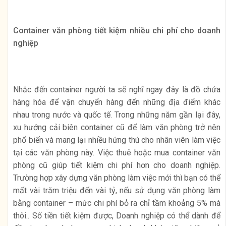
Container văn phòng tiết kiệm nhiều chi phí cho doanh
nghiệp
Nhắc đến container người ta sẽ nghĩ ngay đây là đồ chứa
hàng hóa để vận chuyển hàng đến những địa điểm khác
nhau trong nước và quốc tế. Trong những năm gần lại đây,
xu hướng cải biên container cũ để làm văn phòng trở nên
phổ biến và mang lại nhiều hứng thú cho nhân viên làm việc
tại các văn phòng này. Việc thuê hoặc mua container văn
phòng cũ giúp tiết kiệm chi phí hơn cho doanh nghiệp.
Trường hợp xây dựng văn phòng làm việc mới thì bạn có thể
mất vài trăm triệu đến vài tỷ, nếu sử dụng văn phòng làm
bằng container – mức chi phí bỏ ra chỉ tầm khoảng 5% mà
thôi.. Số tiền tiết kiệm được, Doanh nghiệp có thể dành để