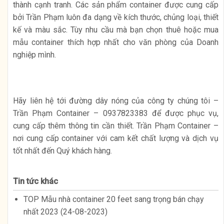
thành cạnh tranh. Các sản phẩm container được cung cấp
bởi Trần Phạm luôn đa dạng về kích thước, chủng loại, thiết
kế và màu sắc. Tùy nhu cầu mà bạn chọn thuê hoặc mua
mẫu container thích hợp nhất cho văn phòng của Doanh
nghiệp mình.
Hãy liên hệ tới đường dây nóng của công ty chúng tôi –
Trần Phạm Container – 0937823383 để được phục vụ,
cung cấp thêm thông tin cần thiết. Trần Phạm Container –
nơi cung cấp container với cam kết chất lượng và dịch vụ
tốt nhất đến Quý khách hàng.
Tin tức khác
TOP Mẫu nhà container 20 feet sang trọng bán chạy
nhất 2023 (24-08-2023)