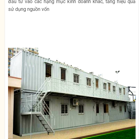
đầu tư vào các hạng mục kinh doanh khác, tăng hiệu quả
sử dụng nguồn vốn