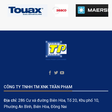
CÔNG TY TNHH TM XNK TRẦN PHẠM
Địa chỉ:
286 Cư xá đường Biên Hòa, Tổ 20, Khu phố 10,
Phường An Bình, Biên Hòa, Đồng Nai