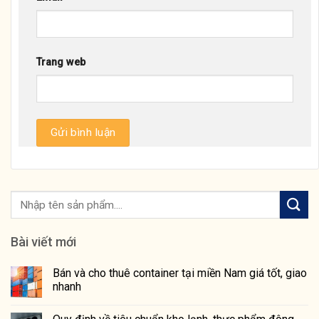
Trang web
Bài viết mới
Bán và cho thuê container tại miền Nam giá tốt, giao
nhanh