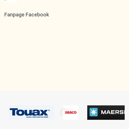
Fanpage Facebook