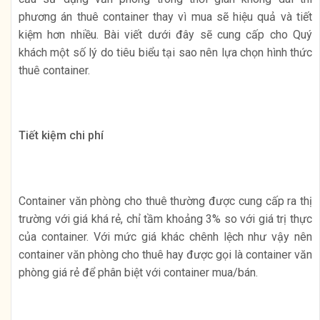
phương án thuê container thay vì mua sẽ hiệu quả và tiết
kiệm hơn nhiều. Bài viết dưới đây sẽ cung cấp cho Quý
khách một số lý do tiêu biểu tại sao nên lựa chọn hình thức
thuê container.
Tiết kiệm chi phí
Container văn phòng cho thuê thường được cung cấp ra thị
trường với giá khá rẻ, chỉ tầm khoảng 3% so với giá trị thực
của container. Với mức giá khác chênh lệch như vậy nên
container văn phòng cho thuê hay được gọi là container văn
phòng giá rẻ để phân biệt với container mua/bán.