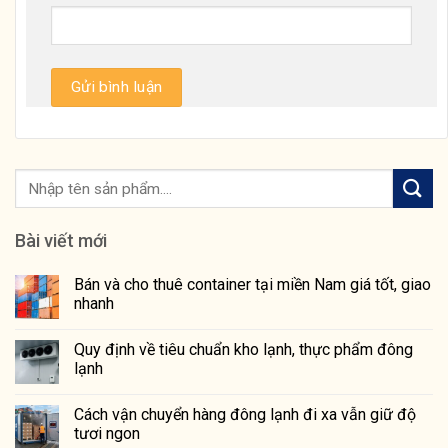
Bài viết mới
Bán và cho thuê container tại miền Nam giá tốt, giao
nhanh
Quy định về tiêu chuẩn kho lạnh, thực phẩm đông
lạnh
Cách vận chuyển hàng đông lạnh đi xa vẫn giữ độ
tươi ngon