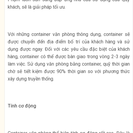
khách, sẽ là giải pháp tối ưu.
Với những container văn phòng thông dụng, container sẽ
được chuyển đến địa điểm bố trí của khách hàng và sử
dụng được ngay. Đối với các yêu cầu đặc biệt của khách
hàng, container có thể được bàn giao trong vòng 2-3 ngày
làm việc. Sử dụng văn phòng bằng container, quỹ thời gian
chờ sẽ tiết kiệm được 90% thời gian so với phương thức
xây dựng truyền thống.
Tính cơ động