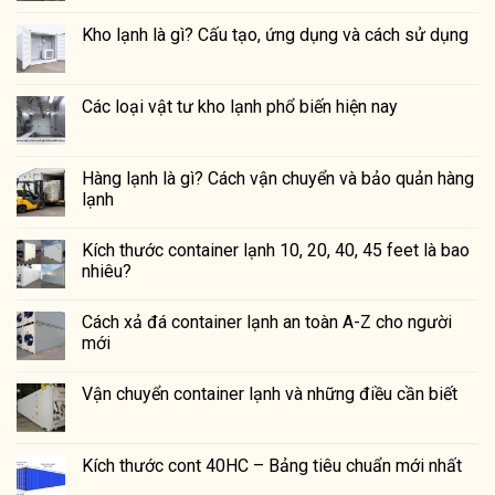
Kho lạnh là gì? Cấu tạo, ứng dụng và cách sử dụng
Các loại vật tư kho lạnh phổ biến hiện nay
Hàng lạnh là gì? Cách vận chuyển và bảo quản hàng
lạnh
Kích thước container lạnh 10, 20, 40, 45 feet là bao
nhiêu?
Cách xả đá container lạnh an toàn A-Z cho người
mới
Vận chuyển container lạnh và những điều cần biết
Kích thước cont 40HC – Bảng tiêu chuẩn mới nhất