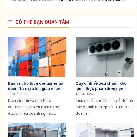
CÓ THỂ BẠN QUAN TÂM
Bán và cho thuê container tại
Quy định về tiêu chuẩn kho
miền Nam giá tốt, giao nhanh
lạnh, thực phẩm đông lạnh
13/03/2026
13/03/2026
Dịch vụ bán và cho thuê
Tiêu chuẩn kho lạnh là yếu tố mà
container tại miền Nam đang
các doanh nghiệp sản xuất, kinh
được nhiều doanh nghiệp...
doanh,...