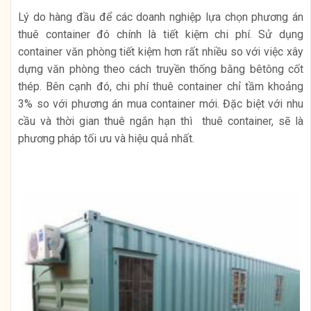
Lý do hàng đầu để các doanh nghiệp lựa chọn phương án
thuê container đó chính là tiết kiệm chi phí. Sử dụng
container văn phòng tiết kiệm hơn rất nhiều so với việc xây
dựng văn phòng theo cách truyền thống bằng bêtông cốt
thép. Bên cạnh đó, chi phí thuê container chỉ tầm khoảng
3% so với phương án mua container mới. Đặc biệt với nhu
cầu và thời gian thuê ngắn hạn thì thuê container, sẽ là
phương pháp tối ưu và hiệu quả nhất.