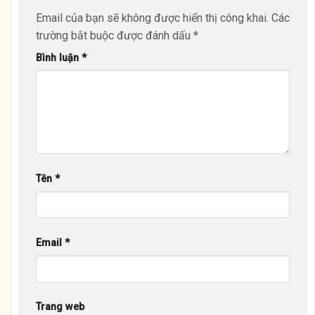
Email của bạn sẽ không được hiển thị công khai.
Các
trường bắt buộc được đánh dấu
*
Bình luận
*
Tên
*
Email
*
Trang web