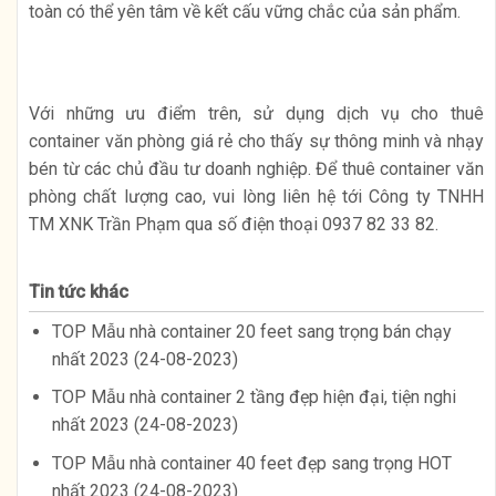
toàn có thể yên tâm về kết cấu vững chắc của sản phẩm.
Với những ưu điểm trên, sử dụng dịch vụ cho thuê
container văn phòng giá rẻ cho thấy sự thông minh và nhạy
bén từ các chủ đầu tư doanh nghiệp. Để thuê container văn
phòng chất lượng cao, vui lòng liên hệ tới Công ty TNHH
TM XNK Trần Phạm qua số điện thoại 0937 82 33 82.
Tin tức khác
TOP Mẫu nhà container 20 feet sang trọng bán chạy
nhất 2023 (24-08-2023)
TOP Mẫu nhà container 2 tầng đẹp hiện đại, tiện nghi
nhất 2023 (24-08-2023)
TOP Mẫu nhà container 40 feet đẹp sang trọng HOT
nhất 2023 (24-08-2023)