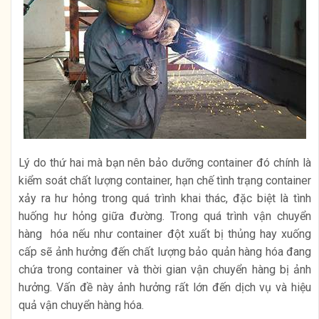
Lý do thứ hai mà bạn nên bảo dưỡng container đó chính là
kiểm soát chất lượng container, hạn chế tình trạng container
xảy ra hư hỏng trong quá trình khai thác, đặc biệt là tình
huống hư hỏng giữa đường. Trong quá trình vận chuyển
hàng hóa nếu như container đột xuất bị thủng hay xuống
cấp sẽ ảnh hưởng đến chất lượng bảo quản hàng hóa đang
chứa trong container và thời gian vận chuyển hàng bị ảnh
hưởng. Vấn đề này ảnh hưởng rất lớn đến dịch vụ và hiệu
quả vận chuyển hàng hóa.