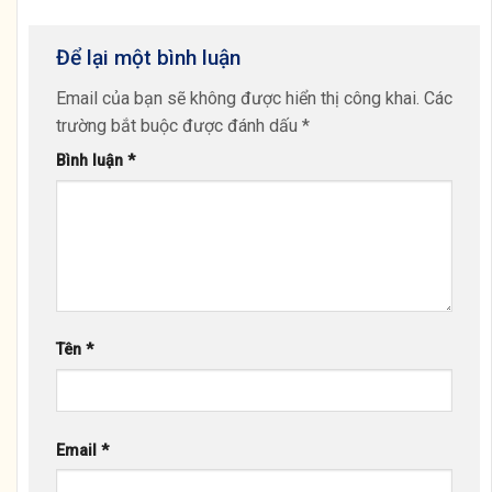
Để lại một bình luận
Email của bạn sẽ không được hiển thị công khai.
Các
trường bắt buộc được đánh dấu
*
Bình luận
*
Tên
*
Email
*