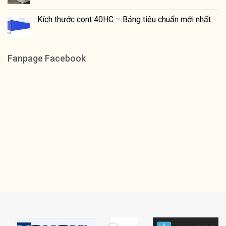
Kích thước cont 40HC – Bảng tiêu chuẩn mới nhất
Fanpage Facebook