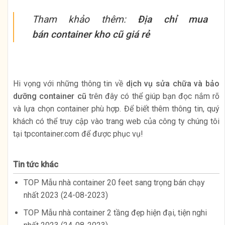
Tham khảo thêm:
Địa chỉ mua
bán container kho cũ giá rẻ
Hi vọng với những thông tin về
dịch vụ sửa chữa và bảo
dưỡng container cũ
trên đây có thể giúp bạn đọc nắm rõ
và lựa chọn container phù hợp. Để biết thêm thông tin, quý
khách có thể truy cập vào trang web của công ty chúng tôi
tại tpcontainer.com để được phục vụ!
Tin tức khác
TOP Mẫu nhà container 20 feet sang trọng bán chạy
nhất 2023 (24-08-2023)
TOP Mẫu nhà container 2 tầng đẹp hiện đại, tiện nghi