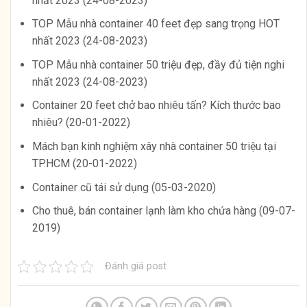
nhất 2023 (24-08-2023)
TOP Mẫu nhà container 40 feet đẹp sang trọng HOT
nhất 2023 (24-08-2023)
TOP Mẫu nhà container 50 triệu đẹp, đầy đủ tiện nghi
nhất 2023 (24-08-2023)
Container 20 feet chở bao nhiêu tấn? Kích thước bao
nhiêu? (20-01-2022)
Mách bạn kinh nghiệm xây nhà container 50 triệu tại
TP.HCM (20-01-2022)
Container cũ tái sử dụng (05-03-2020)
Cho thuê, bán container lạnh làm kho chứa hàng (09-07-
2019)
Đánh giá post