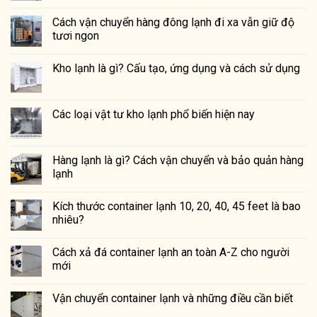
Cách vận chuyển hàng đông lạnh đi xa vẫn giữ độ
tươi ngon
Kho lạnh là gì? Cấu tạo, ứng dụng và cách sử dụng
Các loại vật tư kho lạnh phổ biến hiện nay
Hàng lạnh là gì? Cách vận chuyển và bảo quản hàng
lạnh
Kích thước container lạnh 10, 20, 40, 45 feet là bao
nhiêu?
Cách xả đá container lạnh an toàn A-Z cho người
mới
Vận chuyển container lạnh và những điều cần biết