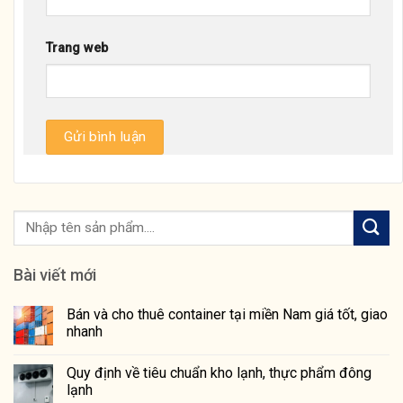
Trang web
Bài viết mới
Bán và cho thuê container tại miền Nam giá tốt, giao
nhanh
Quy định về tiêu chuẩn kho lạnh, thực phẩm đông
lạnh