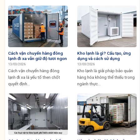
Cách vận chuyển hàng đông
Kho lạnh là gì? Cấu tạo, ứng
lạnh đi xa vẫn giữ độ tươi ngon
dụng và cách sử dụng
13/03/2026
13/03/2026
Cách vận chuyển hàng đông
Kho lạnh là giải pháp bảo quản
lạnh đi xa là yếu tố then chốt
hàng hóa không thể thiếu trong
quyết định...
ngành thực...