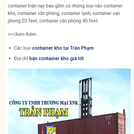
container hiện nay bao gồm có những loại nào container
kho, container văn phòng, container lạnh, container van
phong 20 feet, container văn phòng 40 feet.
>>>Xem thêm :
Các loại
container kho tại Trần Phạm
Địa chỉ
bán container kho giá tốt