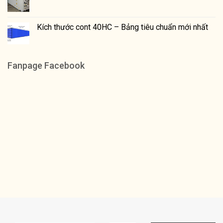
Kích thước cont 40HC – Bảng tiêu chuẩn mới nhất
Fanpage Facebook