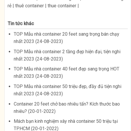
rẻ | thuê container | thue container |
Tin tức khác
TOP Mẫu nhà container 20 feet sang trọng bán chạy
nhất 2023 (24-08-2023)
TOP Mẫu nhà container 2 tầng đẹp hiện đại, tiện nghi
nhất 2023 (24-08-2023)
TOP Mẫu nhà container 40 feet đẹp sang trọng HOT
nhất 2023 (24-08-2023)
TOP Mẫu nhà container 50 triệu đẹp, đầy đủ tiện nghi
nhất 2023 (24-08-2023)
Container 20 feet chở bao nhiêu tấn? Kích thước bao
nhiêu? (20-01-2022)
Mách bạn kinh nghiệm xây nhà container 50 triệu tại
TP.HCM (20-01-2022)