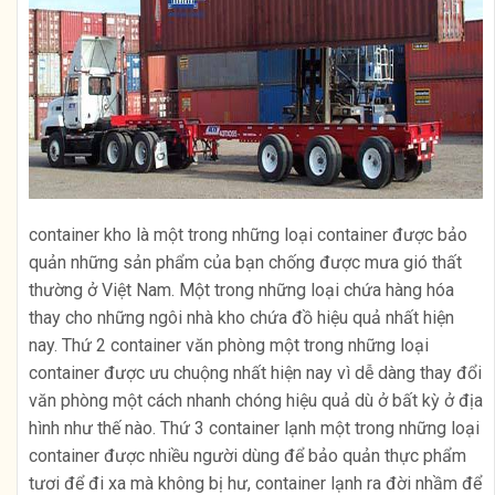
container kho là một trong những loại container được bảo
quản những sản phẩm của bạn chống được mưa gió thất
thường ở Việt Nam. Một trong những loại chứa hàng hóa
thay cho những ngôi nhà kho chứa đồ hiệu quả nhất hiện
nay. Thứ 2 container văn phòng một trong những loại
container được ưu chuộng nhất hiện nay vì dễ dàng thay đổi
văn phòng một cách nhanh chóng hiệu quả dù ở bất kỳ ở địa
hình như thế nào. Thứ 3 container lạnh một trong những loại
container được nhiều người dùng để bảo quản thực phẩm
tươi để đi xa mà không bị hư, container lạnh ra đời nhầm để