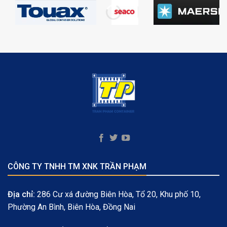
CÔNG TY TNHH TM XNK TRẦN PHẠM
Địa chỉ:
286 Cư xá đường Biên Hòa, Tổ 20, Khu phố 10,
Phường An Bình, Biên Hòa, Đồng Nai