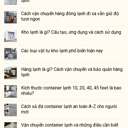
lạnh
Cách vận chuyển hàng đông lạnh đi xa vẫn giữ độ
tươi ngon
Kho lạnh là gì? Cấu tạo, ứng dụng và cách sử dụng
Các loại vật tư kho lạnh phổ biến hiện nay
Hàng lạnh là gì? Cách vận chuyển và bảo quản hàng
lạnh
Kích thước container lạnh 10, 20, 40, 45 feet là bao
nhiêu?
Cách xả đá container lạnh an toàn A-Z cho người
mới
Vận chuyển container lạnh và những điều cần biết