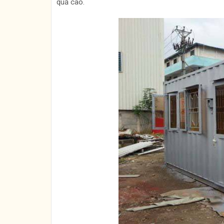
quả cao.