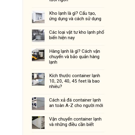
Kho lạnh là gì? Cấu tạo,
ứng dụng và cách sử dụng
Các loại vật tư kho lạnh phổ
biến hiện nay
Hàng lạnh là gì? Cách vận
chuyển và bảo quản hàng
lạnh
Kích thước container lạnh
10, 20, 40, 45 feet là bao
nhiêu?
Cách xả đá container lạnh
an toàn A-Z cho người mới
Vận chuyển container lạnh
và những điều cần biết