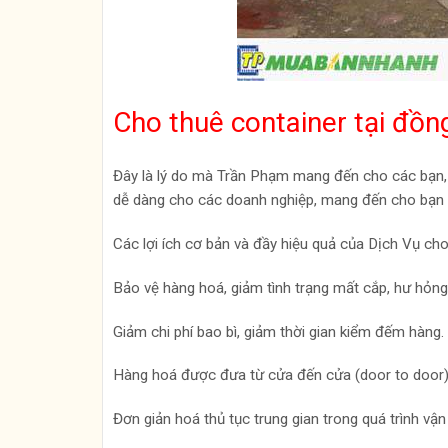
Cho thuê container tại đồn
Đây là lý do mà Trần Phạm mang đến cho các bạn, 
dễ dàng cho các doanh nghiệp, mang đến cho bạn n
Các lợi ích cơ bản và đầy hiệu quả của Dịch Vụ cho
Bảo vệ hàng hoá, giảm tình trạng mất cắp, hư hỏng
Giảm chi phí bao bì, giảm thời gian kiểm đếm hàng.
Hàng hoá được đưa từ cửa đến cửa (door to door),
Đơn giản hoá thủ tục trung gian trong quá trình vận 