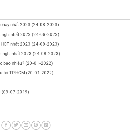
n chạy nhất 2023 (24-08-2023)
ện nghi nhất 2023 (24-08-2023)
g HOT nhất 2023 (24-08-2023)
ện nghi nhất 2023 (24-08-2023)
ớc bao nhiêu? (20-01-2022)
iệu tại TP.HCM (20-01-2022)
ng (09-07-2019)