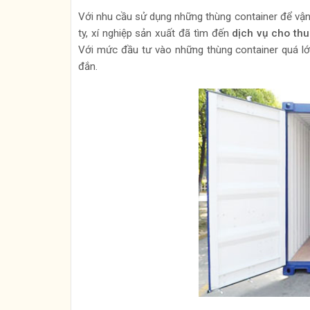
Với nhu cầu sử dụng những thùng container để vận
ty, xí nghiệp sản xuất đã tìm đến
dịch vụ cho thu
Với mức đầu tư vào những thùng container quá lớn
đắn.