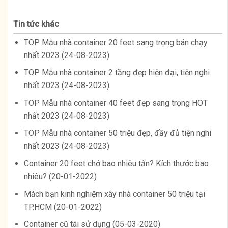
Tin tức khác
TOP Mẫu nhà container 20 feet sang trọng bán chạy
nhất 2023 (24-08-2023)
TOP Mẫu nhà container 2 tầng đẹp hiện đại, tiện nghi
nhất 2023 (24-08-2023)
TOP Mẫu nhà container 40 feet đẹp sang trọng HOT
nhất 2023 (24-08-2023)
TOP Mẫu nhà container 50 triệu đẹp, đầy đủ tiện nghi
nhất 2023 (24-08-2023)
Container 20 feet chở bao nhiêu tấn? Kích thước bao
nhiêu? (20-01-2022)
Mách bạn kinh nghiệm xây nhà container 50 triệu tại
TP.HCM (20-01-2022)
Container cũ tái sử dụng (05-03-2020)