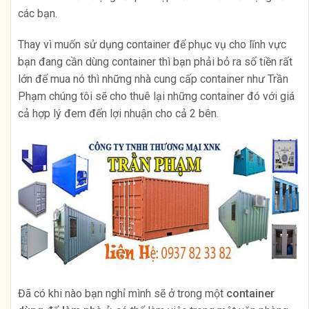
các bạn.
Thay vì muốn sử dụng container để phục vụ cho lĩnh vực
bạn đang cần dùng container thì bạn phải bỏ ra số tiền rất
lớn để mua nó thì những nhà cung cấp container như Trần
Phạm chúng tôi sẽ cho thuê lại những container đó với giá
cả hợp lý đem đến lợi nhuận cho cả 2 bên.
Đã có khi nào bạn nghỉ mình sẽ ở trong một
container