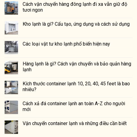
Cách vận chuyển hàng đông lạnh đi xa vẫn giữ độ
tươi ngon
Kho lạnh là gì? Cấu tạo, ứng dụng và cách sử dụng
Các loại vật tư kho lạnh phổ biến hiện nay
Hàng lạnh là gì? Cách vận chuyển và bảo quản hàng
lạnh
Kích thước container lạnh 10, 20, 40, 45 feet là bao
nhiêu?
Cách xả đá container lạnh an toàn A-Z cho người
mới
Vận chuyển container lạnh và những điều cần biết