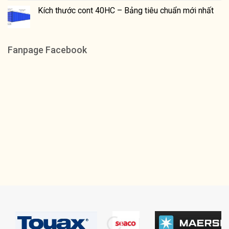
Kích thước cont 40HC – Bảng tiêu chuẩn mới nhất
Fanpage Facebook