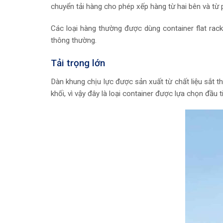
chuyển tải hàng cho phép xếp hàng từ hai bên và từ p
Các loại hàng thường được dùng container flat rack
thông thường.
Tải trọng lớn
Dàn khung chịu lực được sản xuất từ chất liệu sắt th
khối, vì vậy đây là loại container được lựa chọn đầu