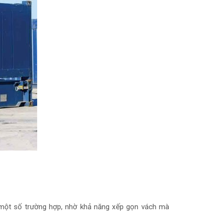
ng một số trường hợp, nhờ khả năng xếp gọn vách mà