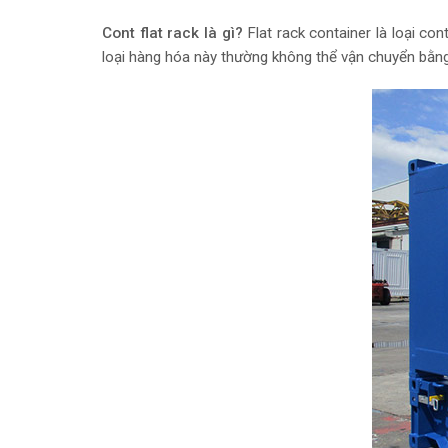
Cont flat rack là gì?
Flat rack container là loại c
loại hàng hóa này thường không thể vận chuyển bằng