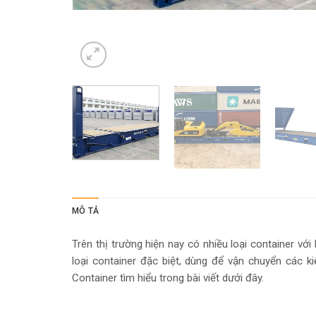
MÔ TẢ
Trên thị trường hiện nay có nhiều loại container v
loại container đặc biệt, dùng để vận chuyển các k
Container tìm hiểu trong bài viết dưới đây.