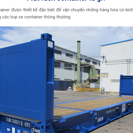
ontainer được thiết kế đặc biệt để vận chuyển những hàng hóa có kí
 các loại xe container thông thường.