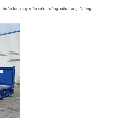
ch thước lớn, máy móc siêu trường, siêu trọng. Những